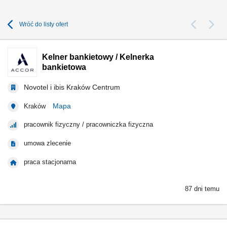
Wróć do listy ofert
Kelner bankietowy / Kelnerka
bankietowa
Novotel i ibis Kraków Centrum
Mapa
Kraków
pracownik fizyczny / pracowniczka fizyczna
umowa zlecenie
praca stacjonarna
87 dni temu