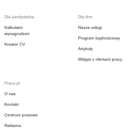
Dla kandydatów
Dla firm
Kalkulator
Nasze usługi
wynagrodzeń
Program lojalnościowy
Kreator CV
Artykuły
Widget z ofertami pracy
Praca.pl
O nas
Kontakt
Centrum prasowe
Reklama