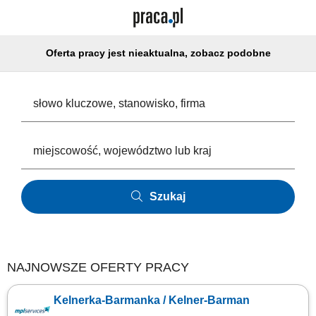
Oferta pracy jest nieaktualna, zobacz podobne
Szukaj
NAJNOWSZE OFERTY PRACY
Kelnerka-Barmanka / Kelner-Barman