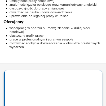
umiejętność pracy zespołowej
znajomość języka polskiego oraz komunikatywny angielski
dyspozycyjność do pracy zmianowej
otwartość na naukę i nowe doświadczenia
uprawnienie do legalnej pracy w Polsce
Oferujemy:
współpracę w oparciu o umowę zlecenie w dużej sieci
hotelowej
elastyczny grafik pracy
pracę w profesjonalnym i zgranym zespole
możliwość zdobycia doświadczenia w obsłudze prestiżowych
wydarzeń