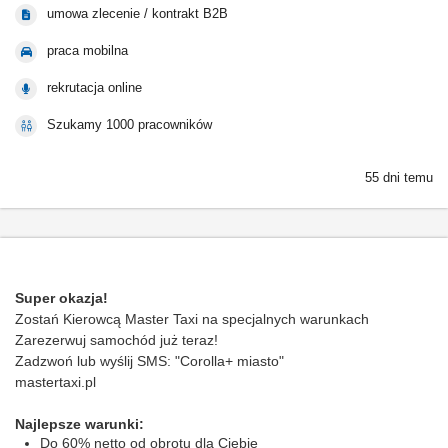
umowa zlecenie / kontrakt B2B
praca mobilna
rekrutacja online
Szukamy 1000 pracowników
55 dni temu
Super okazja!
Zostań Kierowcą Master Taxi na specjalnych warunkach
Zarezerwuj samochód już teraz!
Zadzwoń lub wyślij SMS: "Corolla+ miasto"
mastertaxi.pl
Najlepsze warunki:
Do 60% netto od obrotu dla Ciebie