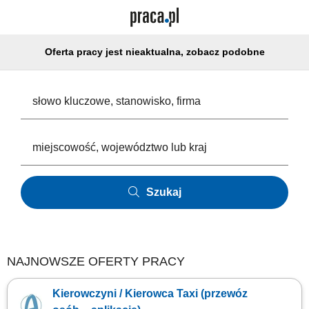
Oferta pracy jest nieaktualna, zobacz podobne
Szukaj
NAJNOWSZE OFERTY PRACY
Kierowczyni / Kierowca Taxi (przewóz