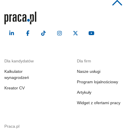
Dla kandydatów
Dla firm
Kalkulator
Nasze usługi
wynagrodzeń
Program lojalnościowy
Kreator CV
Artykuły
Widget z ofertami pracy
Praca.pl