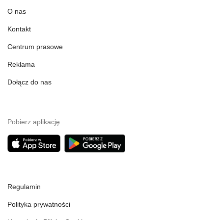
O nas
Kontakt
Centrum prasowe
Reklama
Dołącz do nas
Pobierz aplikację
Regulamin
Polityka prywatności