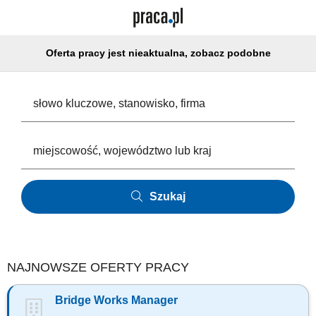
Oferta pracy jest nieaktualna, zobacz podobne
Szukaj
NAJNOWSZE OFERTY PRACY
Bridge Works Manager