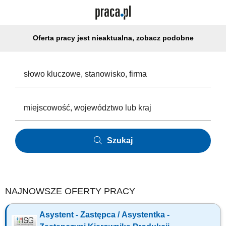
Oferta pracy jest nieaktualna, zobacz podobne
Szukaj
NAJNOWSZE OFERTY PRACY
Asystent - Zastępca / Asystentka -