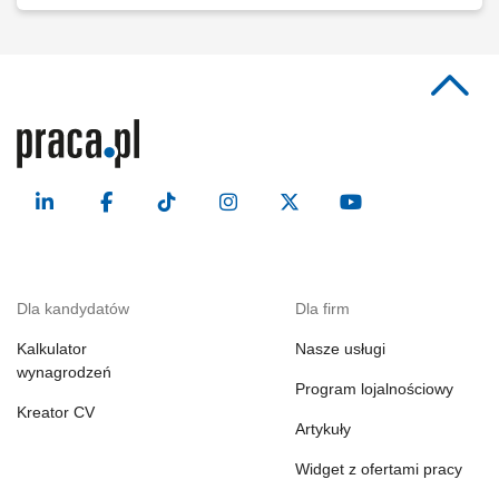
Dla kandydatów
Dla firm
Kalkulator
Nasze usługi
wynagrodzeń
Program lojalnościowy
Kreator CV
Artykuły
Widget z ofertami pracy