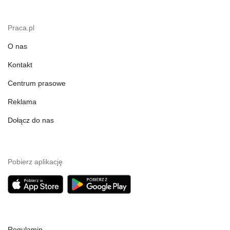
Praca.pl
O nas
Kontakt
Centrum prasowe
Reklama
Dołącz do nas
Pobierz aplikację
Regulamin