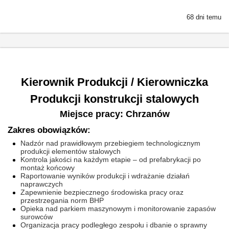
68 dni temu
Kierownik Produkcji / Kierowniczka
Produkcji konstrukcji stalowych
Miejsce pracy: Chrzanów
Zakres obowiązków:
Nadzór nad prawidłowym przebiegiem technologicznym
produkcji elementów stalowych
Kontrola jakości na każdym etapie – od prefabrykacji po
montaż końcowy
Raportowanie wyników produkcji i wdrażanie działań
naprawczych
Zapewnienie bezpiecznego środowiska pracy oraz
przestrzegania norm BHP
Opieka nad parkiem maszynowym i monitorowanie zapasów
surowców
Organizacja pracy podległego zespołu i dbanie o sprawny