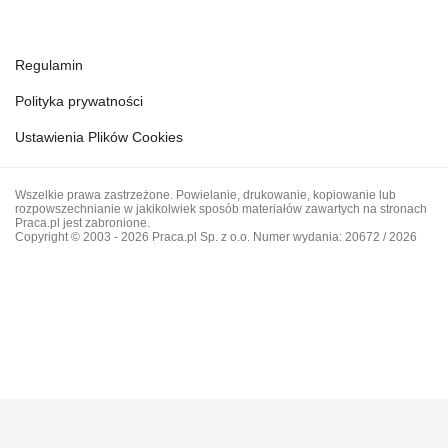
Regulamin
Polityka prywatności
Ustawienia Plików Cookies
Wszelkie prawa zastrzeżone. Powielanie, drukowanie, kopiowanie lub
rozpowszechnianie w jakikolwiek sposób materiałów zawartych na stronach
Praca.pl jest zabronione.
Copyright © 2003 - 2026 Praca.pl Sp. z o.o. Numer wydania: 20672 / 2026