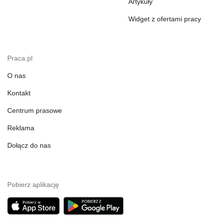
Artykuły
Widget z ofertami pracy
Praca.pl
O nas
Kontakt
Centrum prasowe
Reklama
Dołącz do nas
Pobierz aplikację