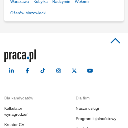
Warszawa
Kobyłka
Radzymin
Wołomin
Ożarów Mazowiecki
Dla kandydatów
Dla firm
Kalkulator
Nasze usługi
wynagrodzeń
Program lojalnościowy
Kreator CV