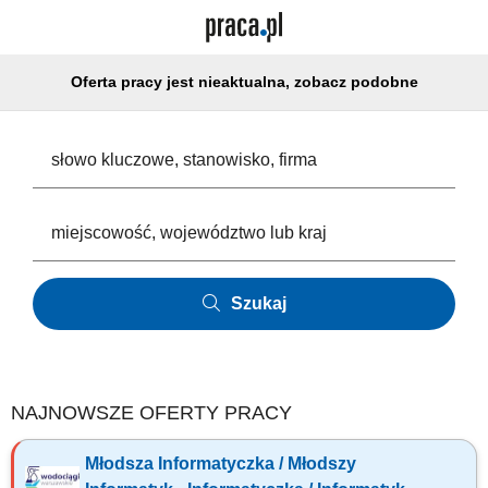
Oferta pracy jest nieaktualna, zobacz podobne
Szukaj
NAJNOWSZE OFERTY PRACY
Młodsza Informatyczka / Młodszy