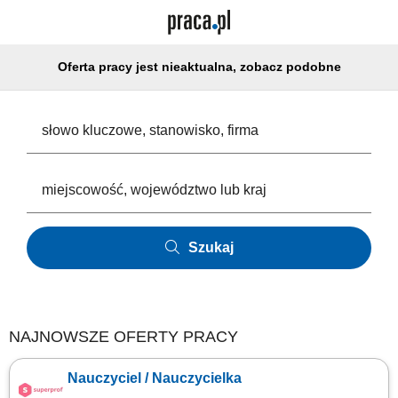
Oferta pracy jest nieaktualna, zobacz podobne
Szukaj
NAJNOWSZE OFERTY PRACY
Nauczyciel / Nauczycielka