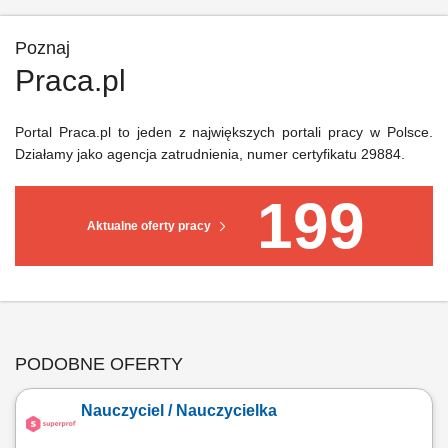
Poznaj
Praca.pl
Portal Praca.pl to jeden z największych portali pracy w Polsce.
Działamy jako agencja zatrudnienia, numer certyfikatu 29884.
199
Aktualne oferty pracy
PODOBNE OFERTY
Nauczyciel / Nauczycielka