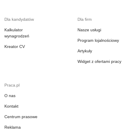
Dla kandydatów
Dla firm
Kalkulator
Nasze usługi
wynagrodzeń
Program lojalnościowy
Kreator CV
Artykuły
Widget z ofertami pracy
Praca.pl
O nas
Kontakt
Centrum prasowe
Reklama