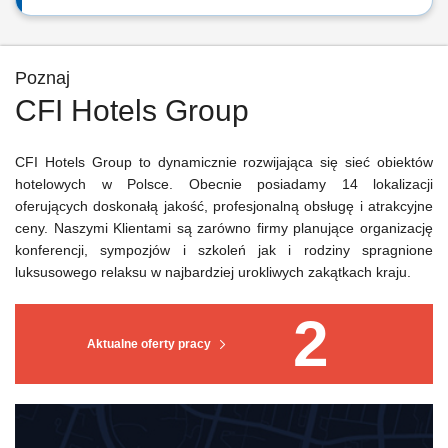
Poznaj
CFI Hotels Group
CFI Hotels Group to dynamicznie rozwijająca się sieć obiektów
hotelowych w Polsce. Obecnie posiadamy 14 lokalizacji
oferujących doskonałą jakość, profesjonalną obsługę i atrakcyjne
ceny. Naszymi Klientami są zarówno firmy planujące organizację
konferencji, sympozjów i szkoleń jak i rodziny spragnione
luksusowego relaksu w najbardziej urokliwych zakątkach kraju.
2
Aktualne oferty pracy