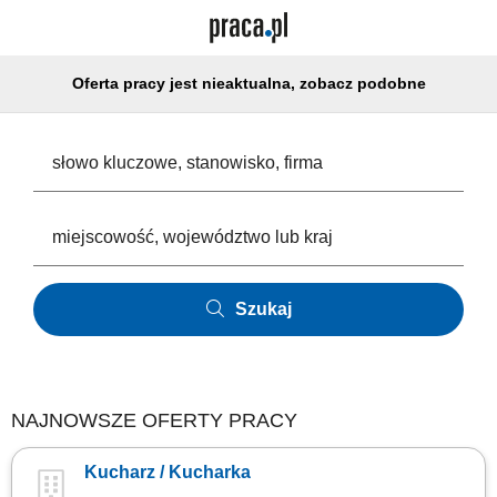
Oferta pracy jest nieaktualna, zobacz podobne
Szukaj
NAJNOWSZE OFERTY PRACY
Kucharz / Kucharka