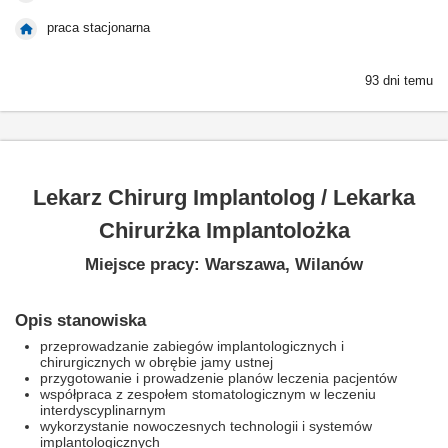
praca stacjonarna
93 dni temu
Lekarz Chirurg Implantolog / Lekarka
Chirurżka Implantolożka
Miejsce pracy: Warszawa, Wilanów
Opis stanowiska
przeprowadzanie zabiegów implantologicznych i
chirurgicznych w obrębie jamy ustnej
przygotowanie i prowadzenie planów leczenia pacjentów
współpraca z zespołem stomatologicznym w leczeniu
interdyscyplinarnym
wykorzystanie nowoczesnych technologii i systemów
implantologicznych