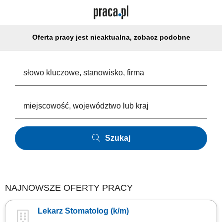
Oferta pracy jest nieaktualna, zobacz podobne
Szukaj
NAJNOWSZE OFERTY PRACY
Lekarz Stomatolog (k/m)