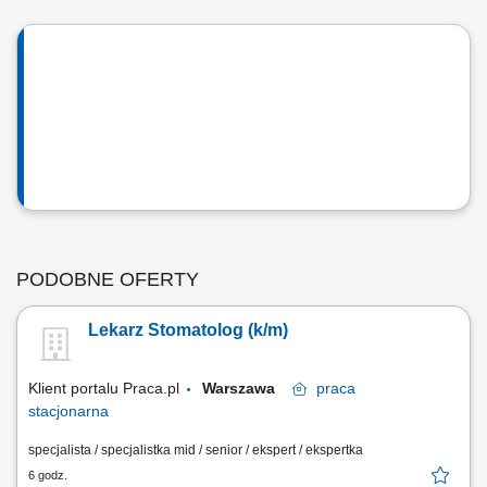
PODOBNE OFERTY
Lekarz Stomatolog (k/m)
Klient portalu Praca.pl
Warszawa
praca
stacjonarna
specjalista / specjalistka mid / senior / ekspert / ekspertka
6 godz.