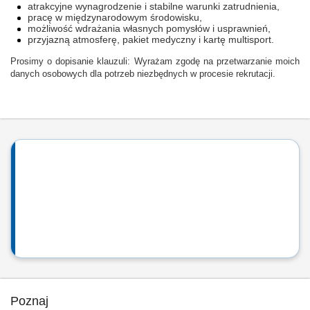
atrakcyjne wynagrodzenie i stabilne warunki zatrudnienia,
pracę w międzynarodowym środowisku,
możliwość wdrażania własnych pomysłów i usprawnień,
przyjazną atmosferę, pakiet medyczny i kartę multisport.
Prosimy o dopisanie klauzuli: Wyrażam zgodę na przetwarzanie moich
danych osobowych dla potrzeb niezbędnych w procesie rekrutacji.
Poznaj