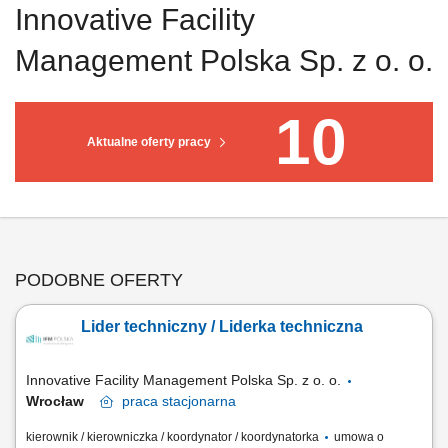
Innovative Facility
Management Polska Sp. z o. o.
10
Aktualne oferty pracy
PODOBNE OFERTY
Lider techniczny / Liderka techniczna
Innovative Facility Management Polska Sp. z o. o.
Wrocław
praca
stacjonarna
kierownik / kierowniczka / koordynator / koordynatorka
umowa o