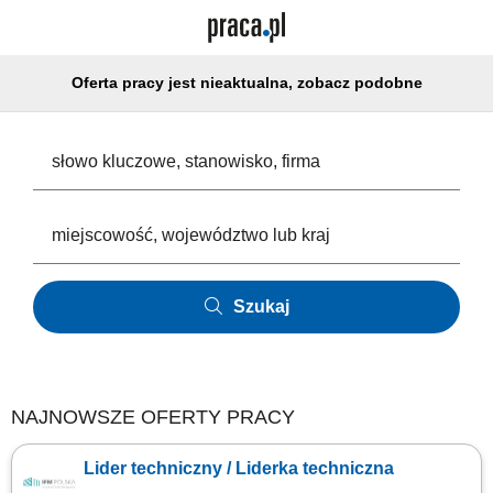
Oferta pracy jest nieaktualna, zobacz podobne
Szukaj
NAJNOWSZE OFERTY PRACY
Lider techniczny / Liderka techniczna