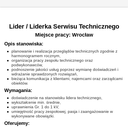
Lider / Liderka Serwisu Technicznego
Miejsce pracy: Wrocław
Opis stanowiska:
planowanie i realizacja przeglądów technicznych zgodnie z
harmonogramem rocznym,
organizacja pracy zespołu technicznego oraz
podwykonawców,
podnoszenie jakości usług poprzez wymianę doświadczeń i
wdrażanie sprawdzonych rozwiązań,
bieżąca komunikacja z klientami, najemcami oraz zarządcami
obiektów.
Wymagania:
doświadczenie na stanowisku lidera technicznego,
wykształcenie min. średnie,
uprawnienia Gr. 1 do 1 kV,
umiejętność pracy zespołowej, pasja i zaangażowanie w
wykonywane obowiązki.
Oferujemy: