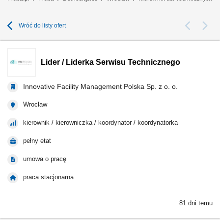
Wróć do listy ofert
Lider / Liderka Serwisu Technicznego
Innovative Facility Management Polska Sp. z o. o.
Wrocław
kierownik / kierowniczka / koordynator / koordynatorka
pełny etat
umowa o pracę
praca stacjonarna
81 dni temu