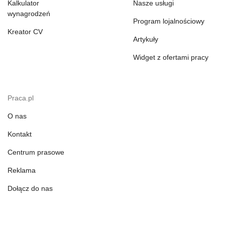
Kalkulator
Nasze usługi
wynagrodzeń
Program lojalnościowy
Kreator CV
Artykuły
Widget z ofertami pracy
Praca.pl
O nas
Kontakt
Centrum prasowe
Reklama
Dołącz do nas