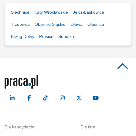
Siechnice
Kąty Wrocławskie
Jelcz-Laskowice
Trzebnica
Oborniki Śląskie
Oława
Oleśnica
Brzeg Dolny
Prusice
Sobótka
Dla kandydatów
Dla firm