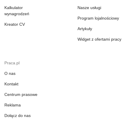
Kalkulator
Nasze usługi
wynagrodzeń
Program lojalnościowy
Kreator CV
Artykuły
Widget z ofertami pracy
Praca.pl
O nas
Kontakt
Centrum prasowe
Reklama
Dołącz do nas