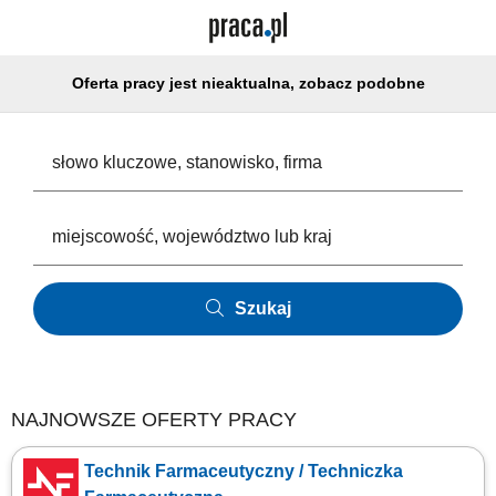
Oferta pracy jest nieaktualna, zobacz podobne
Szukaj
NAJNOWSZE OFERTY PRACY
Technik Farmaceutyczny / Techniczka