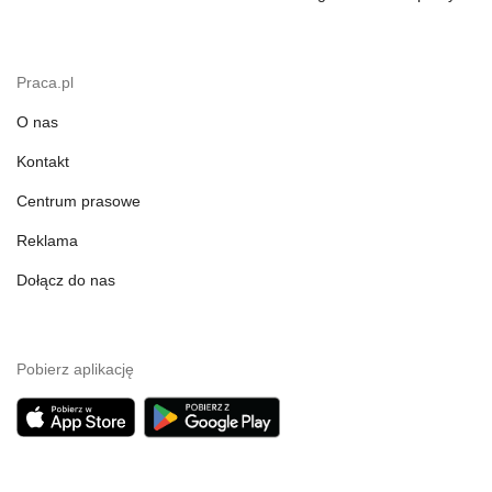
Praca.pl
O nas
Kontakt
Centrum prasowe
Reklama
Dołącz do nas
Pobierz aplikację