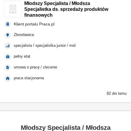
Młodszy Specjalista / Młodsza
Specjalistka ds. sprzedaży produktów
finansowych
Klient portalu Praca.pl
Zbrosławice
specjalista / specjalistka junior / mid
pełny etat
umowa o pracę / zlecenie
praca stacjonarna
82 dni temu
Młodszy Specjalista / Młodsza