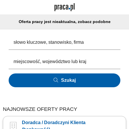
Oferta pracy jest nieaktualna, zobacz podobne
Szukaj
NAJNOWSZE OFERTY PRACY
Doradca / Doradczyni Klienta