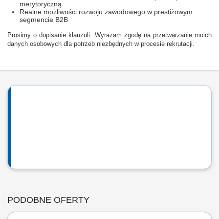
merytoryczną
Realne możliwości rozwoju zawodowego w prestiżowym
segmencie B2B
Prosimy o dopisanie klauzuli: Wyrażam zgodę na przetwarzanie moich
danych osobowych dla potrzeb niezbędnych w procesie rekrutacji.
PODOBNE OFERTY