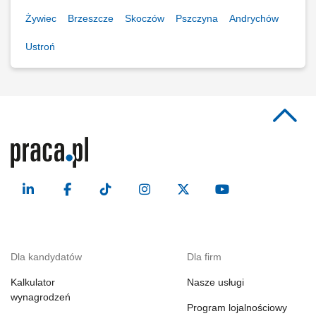
Żywiec
Brzeszcze
Skoczów
Pszczyna
Andrychów
Ustroń
Dla kandydatów
Dla firm
Kalkulator
Nasze usługi
wynagrodzeń
Program lojalnościowy