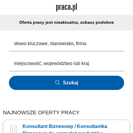
Oferta pracy jest nieaktualna, zobacz podobne
Szukaj
NAJNOWSZE OFERTY PRACY
Konsultant Biznesowy / Konsultantka