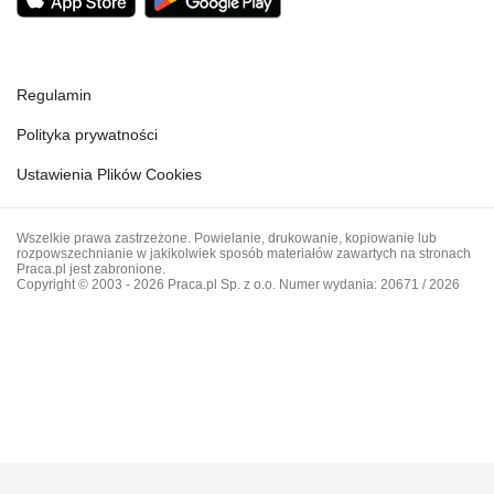
Regulamin
Polityka prywatności
Ustawienia Plików Cookies
Wszelkie prawa zastrzeżone. Powielanie, drukowanie, kopiowanie lub
rozpowszechnianie w jakikolwiek sposób materiałów zawartych na stronach
Praca.pl jest zabronione.
Copyright © 2003 - 2026 Praca.pl Sp. z o.o. Numer wydania: 20671 / 2026