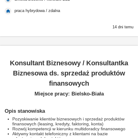
praca hybrydowa / zdalna
14 dni temu
Konsultant Biznesowy / Konsultantka
Biznesowa ds. sprzedaż produktów
finansowych
Miejsce pracy: Bielsko-Biała
Opis stanowiska
Pozyskiwanie klientów biznesowych i sprzedaż produktów
finansowych (leasing, kredyty, faktoring, konta)
Rozwój kompetencji w kierunku multidoradcy finansowego
Aktywny kontakt telefoniczny z klientami na bazie