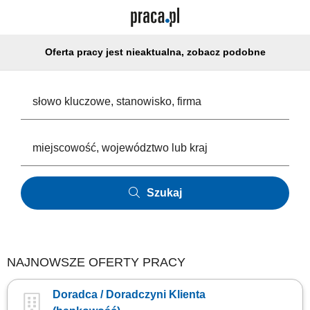
Oferta pracy jest nieaktualna, zobacz podobne
Szukaj
NAJNOWSZE OFERTY PRACY
Doradca / Doradczyni Klienta