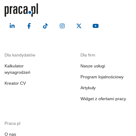
Dla kandydatów
Dla firm
Kalkulator
Nasze usługi
wynagrodzeń
Program lojalnościowy
Kreator CV
Artykuły
Widget z ofertami pracy
Praca.pl
O nas