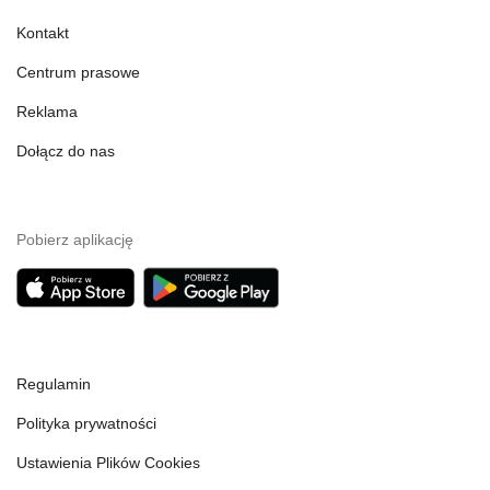
Kontakt
Centrum prasowe
Reklama
Dołącz do nas
Pobierz aplikację
Regulamin
Polityka prywatności
Ustawienia Plików Cookies