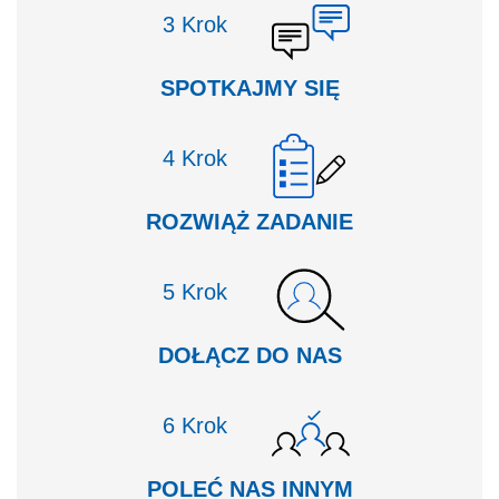
Krok
SPOTKAJMY SIĘ
Krok
ROZWIĄŻ ZADANIE
Krok
DOŁĄCZ DO NAS
Krok
POLEĆ NAS INNYM