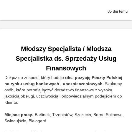
85 dni temu
Młodszy Specjalista / Młodsza
Specjalistka ds. Sprzedaży Usług
Finansowych
Dołącz do zespołu, który buduje silną
pozycję Poczty Polskiej
na rynku usług bankowych i ubezpieczeniowych.
Szukamy
osób, które potrafią łączyć doradztwo finansowe z wysoką
jakością obsługi, uczciwością i odpowiedzialnym podejściem do
Klienta.
Miejsce pracy:
Barlinek, Trzebiatów, Szczecin, Borne Sulinowo,
Świnoujście, Białogard​