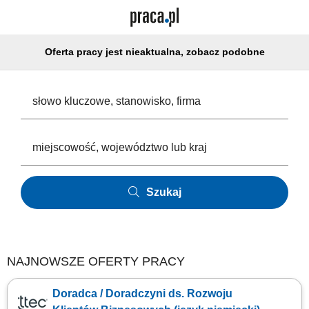
Oferta pracy jest nieaktualna, zobacz podobne
Szukaj
NAJNOWSZE OFERTY PRACY
Doradca / Doradczyni ds. Rozwoju