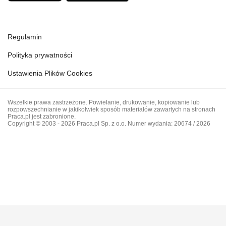
Regulamin
Polityka prywatności
Ustawienia Plików Cookies
Wszelkie prawa zastrzeżone. Powielanie, drukowanie, kopiowanie lub
rozpowszechnianie w jakikolwiek sposób materiałów zawartych na stronach
Praca.pl jest zabronione.
Copyright © 2003 - 2026 Praca.pl Sp. z o.o. Numer wydania: 20674 / 2026