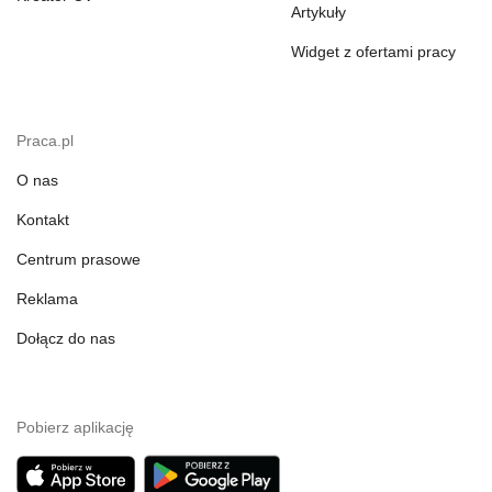
Artykuły
Widget z ofertami pracy
Praca.pl
O nas
Kontakt
Centrum prasowe
Reklama
Dołącz do nas
Pobierz aplikację