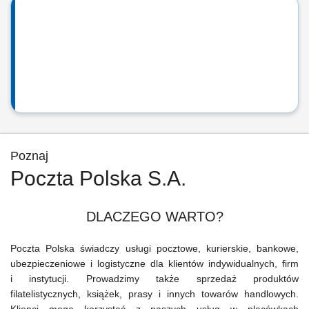
Poznaj
Poczta Polska S.A.
DLACZEGO WARTO?
Poczta Polska świadczy usługi pocztowe, kurierskie, bankowe,
ubezpieczeniowe i logistyczne dla klientów indywidualnych, firm
i instytucji. Prowadzimy także sprzedaż produktów
filatelistycznych, książek, prasy i innych towarów handlowych.