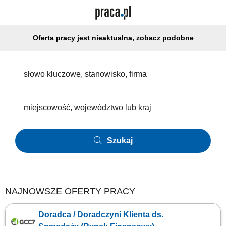
Oferta pracy jest nieaktualna, zobacz podobne
Szukaj
NAJNOWSZE OFERTY PRACY
Doradca / Doradczyni Klienta ds.