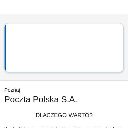
Poznaj
Poczta Polska S.A.
DLACZEGO WARTO?