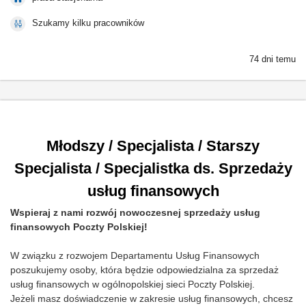
Szukamy kilku pracowników
74 dni temu
Młodszy / Specjalista / Starszy
Specjalista / Specjalistka ds. Sprzedaży
usług finansowych
Wspieraj z nami rozwój nowoczesnej sprzedaży usług
finansowych Poczty Polskiej!
W związku z rozwojem Departamentu Usług Finansowych
poszukujemy osoby, która będzie odpowiedzialna za sprzedaż
usług finansowych w ogólnopolskiej sieci Poczty Polskiej.
Jeżeli masz doświadczenie w zakresie usług finansowych, chcesz