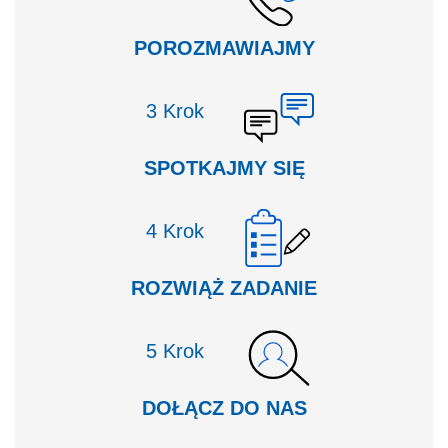
POROZMAWIAJMY
Krok
SPOTKAJMY SIĘ
Krok
ROZWIĄŻ ZADANIE
Krok
DOŁĄCZ DO NAS