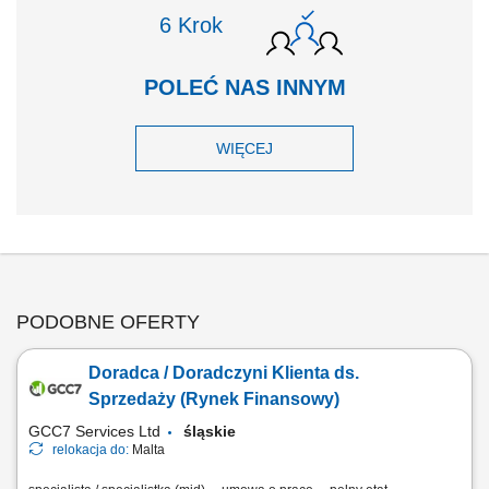
Krok
POLEĆ NAS INNYM
WIĘCEJ
PODOBNE OFERTY
Doradca / Doradczyni Klienta ds.
Sprzedaży (Rynek Finansowy)
GCC7 Services Ltd
śląskie
relokacja do:
Malta