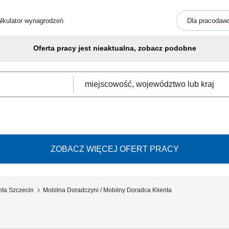
lkulator wynagrodzeń
Dla pracodaw
Oferta pracy jest nieaktualna, zobacz podobne
ZOBACZ WIĘCEJ OFERT PRACY
nta Szczecin
Mobilna Doradczyni / Mobilny Doradca Klienta