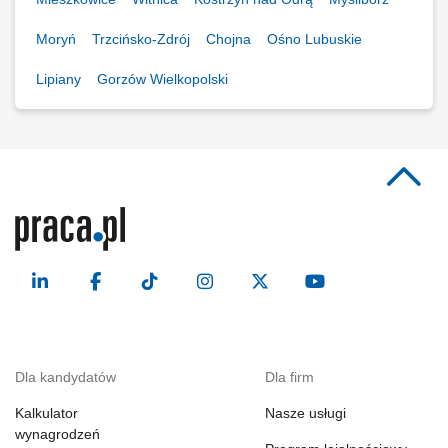
Moryń
Trzcińsko-Zdrój
Chojna
Ośno Lubuskie
Lipiany
Gorzów Wielkopolski
Dla kandydatów
Dla firm
Kalkulator
Nasze usługi
wynagrodzeń