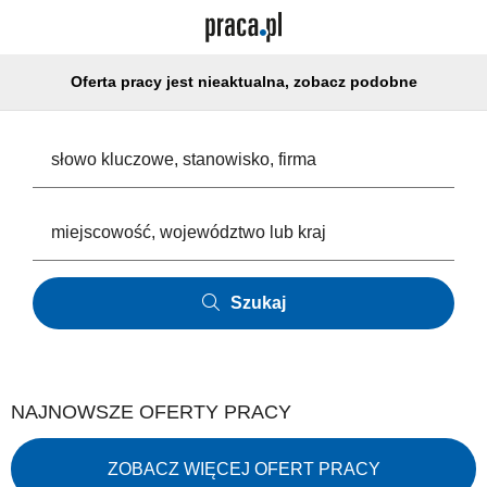
Oferta pracy jest nieaktualna, zobacz podobne
Szukaj
NAJNOWSZE OFERTY PRACY
ZOBACZ WIĘCEJ OFERT PRACY