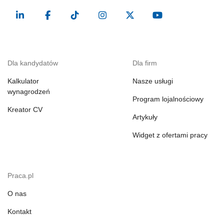
Dla kandydatów
Dla firm
Kalkulator
Nasze usługi
wynagrodzeń
Program lojalnościowy
Kreator CV
Artykuły
Widget z ofertami pracy
Praca.pl
O nas
Kontakt