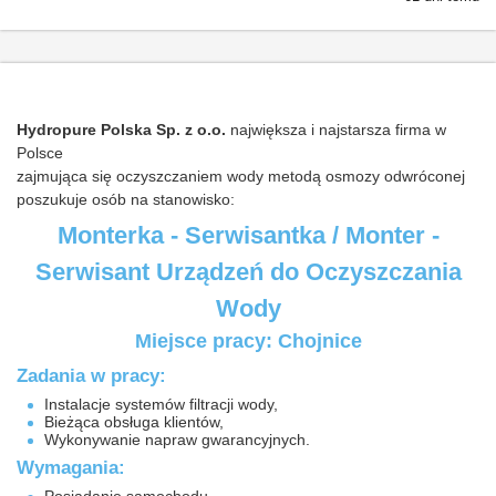
Hydropure Polska Sp. z o.o.
największa i najstarsza firma w
Polsce
zajmująca się oczyszczaniem wody metodą osmozy odwróconej
poszukuje osób na stanowisko:
Monterka - Serwisantka / Monter -
Serwisant Urządzeń do Oczyszczania
Wody
Miejsce pracy: Chojnice
Zadania w pracy:
Instalacje systemów filtracji wody,
Bieżąca obsługa klientów,
Wykonywanie napraw gwarancyjnych.
Wymagania: