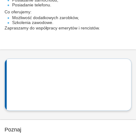
Posiadanie samochodu,
Posiadanie telefonu.
Co oferujemy:
Możliwość dodatkowych zarobków,
Szkolenia zawodowe.
Zapraszamy do współpracy emerytów i rencistów.
Poznaj