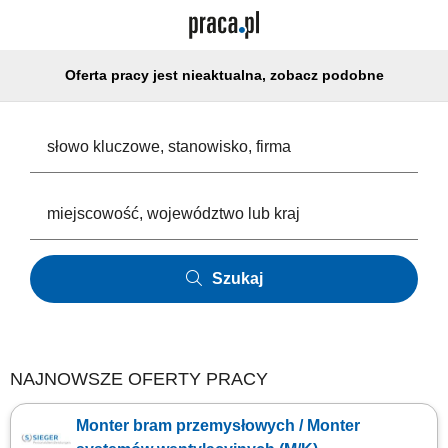
Oferta pracy jest nieaktualna, zobacz podobne
Szukaj
NAJNOWSZE OFERTY PRACY
Monter bram przemysłowych / Monter