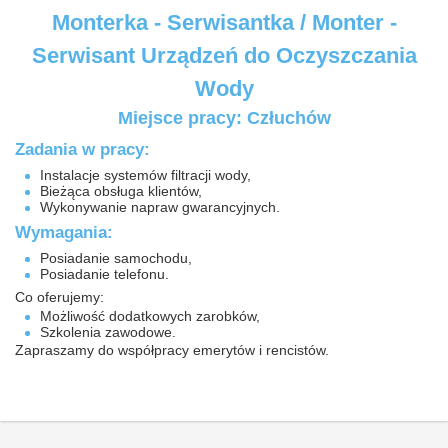
Monterka - Serwisantka / Monter -
Serwisant Urządzeń do Oczyszczania
Wody
Miejsce pracy: Człuchów
Zadania w pracy:
Instalacje systemów filtracji wody,
Bieżąca obsługa klientów,
Wykonywanie napraw gwarancyjnych.
Wymagania:
Posiadanie samochodu,
Posiadanie telefonu.
Co oferujemy:
Możliwość dodatkowych zarobków,
Szkolenia zawodowe.
Zapraszamy do współpracy emerytów i rencistów.