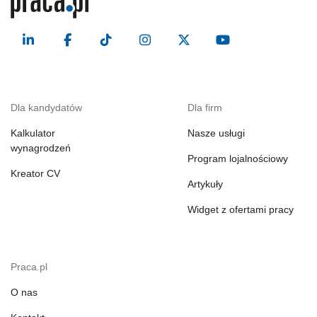
Dla kandydatów
Dla firm
Kalkulator
Nasze usługi
wynagrodzeń
Program lojalnościowy
Kreator CV
Artykuły
Widget z ofertami pracy
Praca.pl
O nas