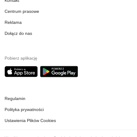
Kontakt
Centrum prasowe
Reklama
Dołącz do nas
Pobierz aplikację
Regulamin
Polityka prywatności
Ustawienia Plików Cookies