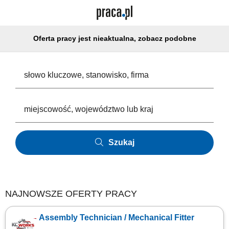
Oferta pracy jest nieaktualna, zobacz podobne
Szukaj
NAJNOWSZE OFERTY PRACY
Assembly Technician / Mechanical Fitter