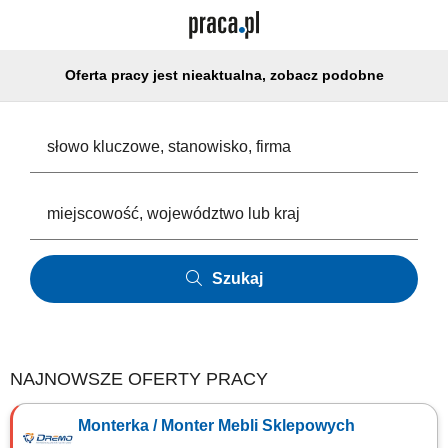
Oferta pracy jest nieaktualna, zobacz podobne
Szukaj
NAJNOWSZE OFERTY PRACY
Monterka / Monter Mebli Sklepowych