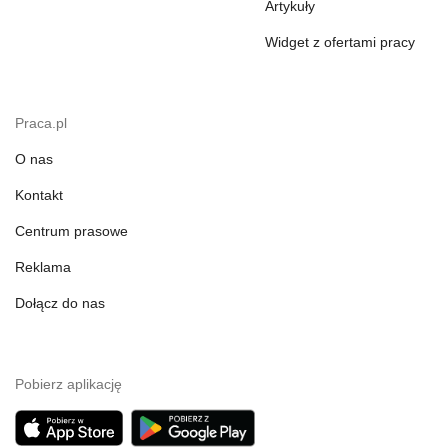
Artykuły
Widget z ofertami pracy
Praca.pl
O nas
Kontakt
Centrum prasowe
Reklama
Dołącz do nas
Pobierz aplikację