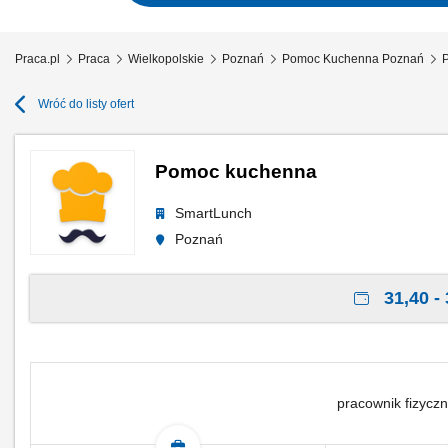
Praca.pl
Praca
Wielkopolskie
Poznań
Pomoc Kuchenna Poznań
Wróć do listy ofert
Pomoc kuchenna
SmartLunch
Poznań
31,40 - 
pracownik fizyczn