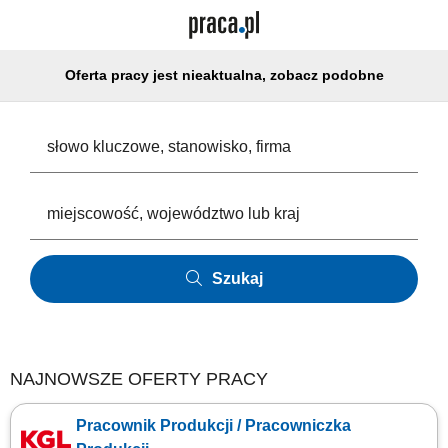
Oferta pracy jest nieaktualna, zobacz podobne
Szukaj
NAJNOWSZE OFERTY PRACY
Pracownik Produkcji / Pracowniczka