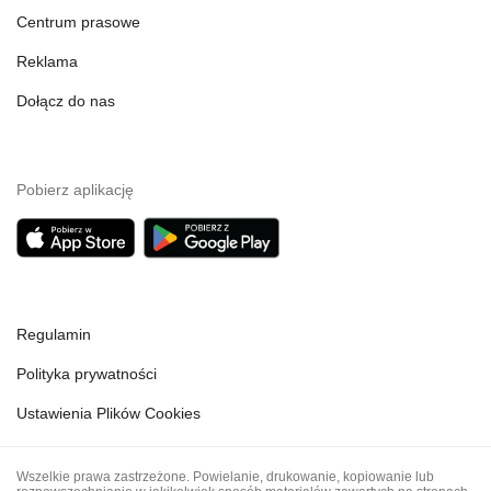
Centrum prasowe
Reklama
Dołącz do nas
Pobierz aplikację
Regulamin
Polityka prywatności
Ustawienia Plików Cookies
Wszelkie prawa zastrzeżone. Powielanie, drukowanie, kopiowanie lub