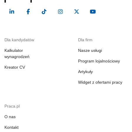
Dla kandydatów
Dla firm
Kalkulator
Nasze usługi
wynagrodzeń
Program lojalnościowy
Kreator CV
Artykuły
Widget z ofertami pracy
Praca.pl
O nas
Kontakt