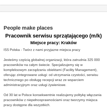
People make places
Pracownik serwisu sprzątającego​ (m/k)
Miejsce pracy: Kraków
ISS Polska - Twórz z nami przyjazne miejsca pracy
Jesteśmy częścią globalnej organizacji, która zatrudnia 325 000
pracowników na całym świecie. Specjalizujemy się w
kompleksowym zarządzaniu obiektami (Facility Management),
oferując zintegrowane usługi: od utrzymania czystości, serwisu
technicznego po obsługę recepcji wraz ze wsparciem
administracyjnym oraz usługi żywieniowe.
Od 30 lat w Polsce konsekwentnie realizujemy politykę włączania
pracowników z niepełnosprawnościami oraz tworzymy miejsca
pracy dostępne dla wszystkich.