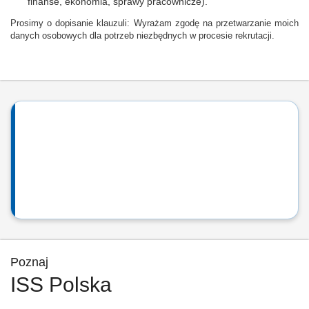
finanse, ekonomia, sprawy pracownicze).
Prosimy o dopisanie klauzuli: Wyrażam zgodę na przetwarzanie moich
danych osobowych dla potrzeb niezbędnych w procesie rekrutacji.
Poznaj
ISS Polska