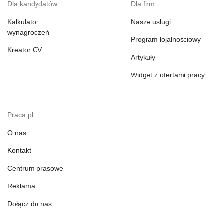
Dla kandydatów
Dla firm
Kalkulator
Nasze usługi
wynagrodzeń
Program lojalnościowy
Kreator CV
Artykuły
Widget z ofertami pracy
Praca.pl
O nas
Kontakt
Centrum prasowe
Reklama
Dołącz do nas