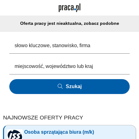
Oferta pracy jest nieaktualna, zobacz podobne
Szukaj
NAJNOWSZE OFERTY PRACY
Osoba sprzątająca biura (m/k)