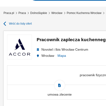
Praca.pl
Praca
Dolnośląskie
Wrocław
Pomoc Kuchenna Wrocław
Wróć do listy ofert
Pracownik zaplecza kuchennego
Novotel i Ibis Wrocław Centrum
Wrocław
Mapa
pracownik fizyczn
umowa zlecenie