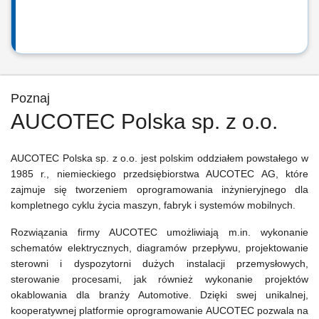
Poznaj
AUCOTEC Polska sp. z o.o.
AUCOTEC Polska sp. z o.o. jest polskim oddziałem powstałego w
1985 r., niemieckiego przedsiębiorstwa AUCOTEC AG, które
zajmuje się tworzeniem oprogramowania inżynieryjnego dla
kompletnego cyklu życia maszyn, fabryk i systemów mobilnych.
Rozwiązania firmy AUCOTEC umożliwiają m.in. wykonanie
schematów elektrycznych, diagramów przepływu, projektowanie
sterowni i dyspozytorni dużych instalacji przemysłowych,
sterowanie procesami, jak również wykonanie projektów
okablowania dla branży Automotive. Dzięki swej unikalnej,
kooperatywnej platformie oprogramowanie AUCOTEC pozwala na