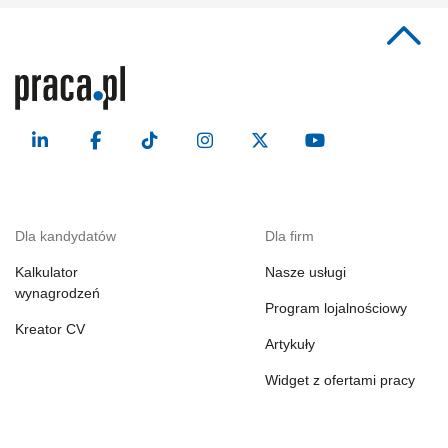
Dla kandydatów
Dla firm
Kalkulator
Nasze usługi
wynagrodzeń
Program lojalnościowy
Kreator CV
Artykuły
Widget z ofertami pracy