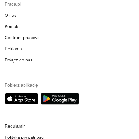
Praca.pl
O nas
Kontakt
Centrum prasowe
Reklama
Dołącz do nas
Pobierz aplikację
Regulamin
Polityka prywatności