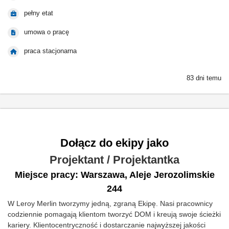
pełny etat
umowa o pracę
praca stacjonarna
83 dni temu
Dołącz do ekipy jako
Projektant / Projektantka
Miejsce pracy: Warszawa, Aleje Jerozolimskie
244
W Leroy Merlin tworzymy jedną, zgraną Ekipę. Nasi pracownicy
codziennie pomagają klientom tworzyć DOM i kreują swoje ścieżki
kariery. Klientocentryczność i dostarczanie najwyższej jakości