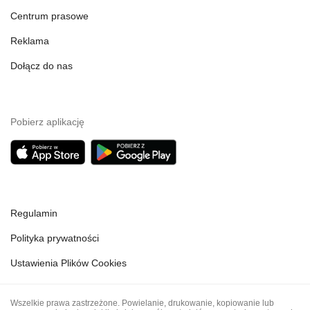
Centrum prasowe
Reklama
Dołącz do nas
Pobierz aplikację
Regulamin
Polityka prywatności
Ustawienia Plików Cookies
Wszelkie prawa zastrzeżone. Powielanie, drukowanie, kopiowanie lub