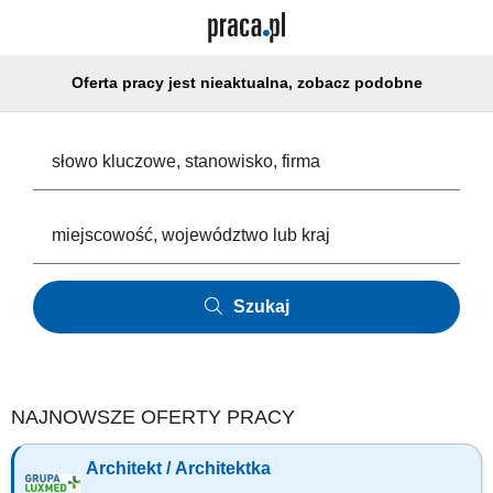
Oferta pracy jest nieaktualna, zobacz podobne
Szukaj
NAJNOWSZE OFERTY PRACY
Architekt / Architektka