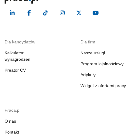
Dla kandydatów
Dla firm
Kalkulator
Nasze usługi
wynagrodzeń
Program lojalnościowy
Kreator CV
Artykuły
Widget z ofertami pracy
Praca.pl
O nas
Kontakt