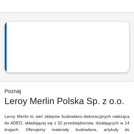
Poznaj
Leroy Merlin Polska Sp. z o.o.
Leroy Merlin to sieć sklepów budowlano-dekoracyjnych należąca
do ADEO, składającej się z 32 przedsiębiorstw, działających w 14
krajach. Oferujemy materiały budowlane, artykuły do