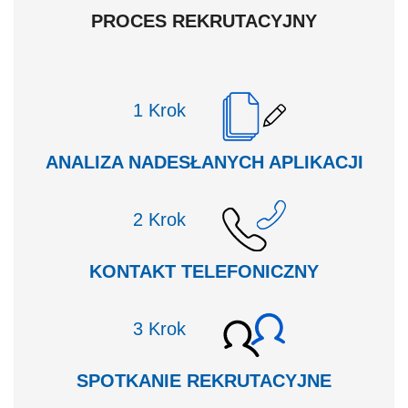
PROCES REKRUTACYJNY
Krok
ANALIZA NADESŁANYCH APLIKACJI
Krok
KONTAKT TELEFONICZNY
Krok
SPOTKANIE REKRUTACYJNE