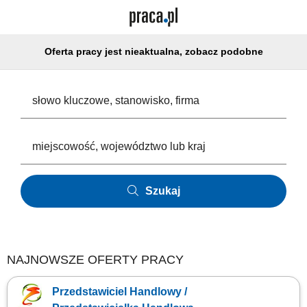
Oferta pracy jest nieaktualna, zobacz podobne
Szukaj
NAJNOWSZE OFERTY PRACY
Przedstawiciel Handlowy /