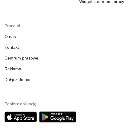
Widget z ofertami pracy
Praca.pl
O nas
Kontakt
Centrum prasowe
Reklama
Dołącz do nas
Pobierz aplikację