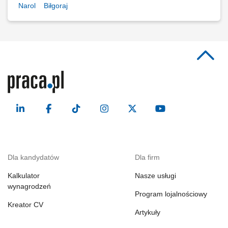
Narol
Biłgoraj
Dla kandydatów
Dla firm
Kalkulator
Nasze usługi
wynagrodzeń
Program lojalnościowy
Kreator CV
Artykuły