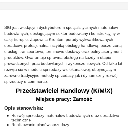
SIG jest wiodącym dystrybutorem specjalistycznych materiałów
budowlanych, obsługującym sektor budowlany i konstrukcyjny w
całej Europie. Zapewnia Klientom porady wykwalifikowanych
doradców, profesjonalną i szybką obsługę handlową, poszerzoną
o usługi transportowe, terminowe dostawy oraz pełny asortyment
produktów. Gwarantuje sprawną obsługę na każdym etapie
prowadzonych prac budowlanych i wykończeniowych. Od kilku lat
rozwija się w modelu sprzedaży wielokanałowej, obejmującym
zarówno tradycyjne metody sprzedaży jak i dynamiczny rozwój
sprzedaży e-commerce.
Przedstawiciel Handlowy (K/M/X)
Miejsce pracy: Zamość
Opis stanowiska:
Rozwój sprzedaży materiałów budowlanych oraz doradztwo
techniczne
Realizowanie planów sprzedaży