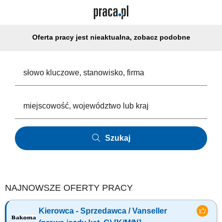
Oferta pracy jest nieaktualna, zobacz podobne
Szukaj
NAJNOWSZE OFERTY PRACY
Kierowca - Sprzedawca / Vanseller