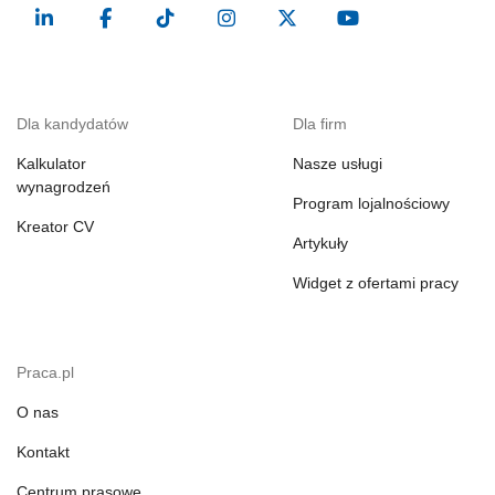
Dla kandydatów
Dla firm
Kalkulator
Nasze usługi
wynagrodzeń
Program lojalnościowy
Kreator CV
Artykuły
Widget z ofertami pracy
Praca.pl
O nas
Kontakt
Centrum prasowe