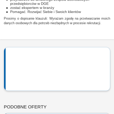
przedsiębiorców w DGE
zostać ekspertem w branży
Pomagać. Rozwijać Siebie i Swoich klientów
Prosimy o dopisanie klauzuli: Wyrażam zgodę na przetwarzanie moich
danych osobowych dla potrzeb niezbędnych w procesie rekrutacji.
PODOBNE OFERTY