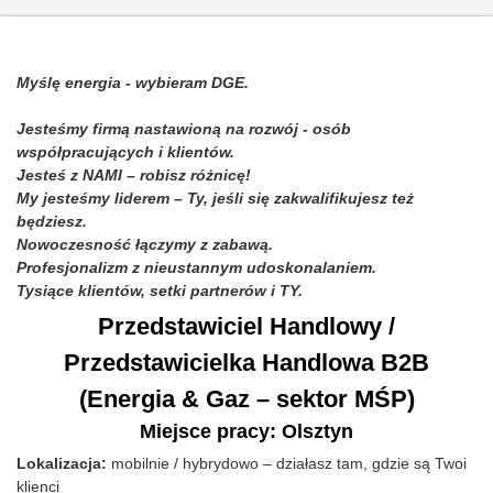
Myślę energia - wybieram DGE.
Jesteśmy firmą nastawioną na rozwój - osób
współpracujących i klientów.
Jesteś z NAMI – robisz różnicę!
My jesteśmy liderem – Ty, jeśli się zakwalifikujesz też
będziesz.
Nowoczesność łączymy z zabawą.
Profesjonalizm z nieustannym udoskonalaniem.
Tysiące klientów, setki partnerów i TY.
Przedstawiciel Handlowy /
Przedstawicielka Handlowa B2B
(Energia & Gaz – sektor MŚP)
Miejsce pracy: Olsztyn
Lokalizacja:
mobilnie / hybrydowo – działasz tam, gdzie są Twoi
klienci