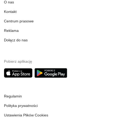
O nas
Kontakt
Centrum prasowe
Reklama
Dołącz do nas
Pobierz aplikację
Regulamin
Polityka prywatności
Ustawienia Plików Cookies