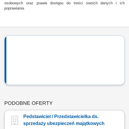
osobowych oraz prawie dostępu do treści swoich danych i ich
poprawiania.
PODOBNE OFERTY
Pedstawiciel / Przedstawicielka ds.
sprzedaży ubezpieczeń majątkowych