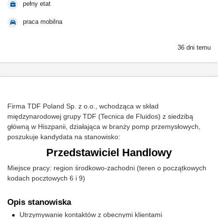
pełny etat
praca mobilna
36 dni temu
Firma TDF Poland Sp. z o.o., wchodząca w skład
międzynarodowej grupy TDF (Tecnica de Fluidos) z siedzibą
główną w Hiszpanii, działająca w branży pomp przemysłowych,
poszukuje kandydata na stanowisko:
Przedstawiciel Handlowy
Miejsce pracy: region środkowo-zachodni (teren o początkowych
kodach pocztowych 6 i 9)
Opis stanowiska
Utrzymywanie kontaktów z obecnymi klientami