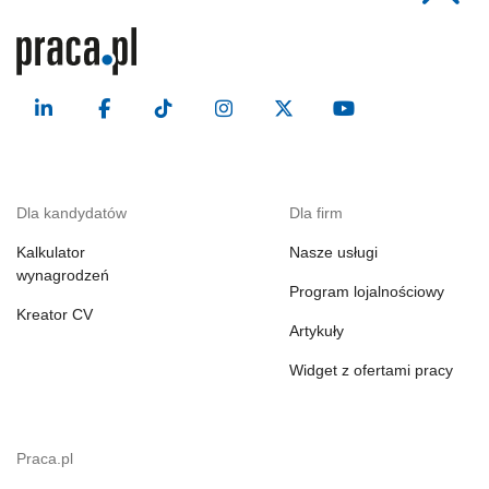
Dla kandydatów
Dla firm
Kalkulator
Nasze usługi
wynagrodzeń
Program lojalnościowy
Kreator CV
Artykuły
Widget z ofertami pracy
Praca.pl