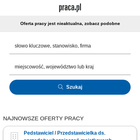
Oferta pracy jest nieaktualna, zobacz podobne
Szukaj
NAJNOWSZE OFERTY PRACY
Pedstawiciel / Przedstawicielka ds.