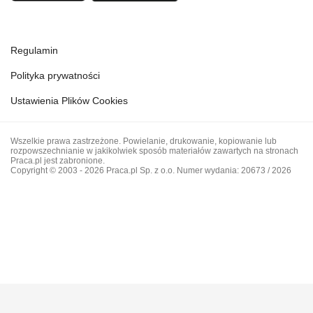
Regulamin
Polityka prywatności
Ustawienia Plików Cookies
Wszelkie prawa zastrzeżone. Powielanie, drukowanie, kopiowanie lub
rozpowszechnianie w jakikolwiek sposób materiałów zawartych na stronach
Praca.pl jest zabronione.
Copyright © 2003 - 2026 Praca.pl Sp. z o.o. Numer wydania: 20673 / 2026