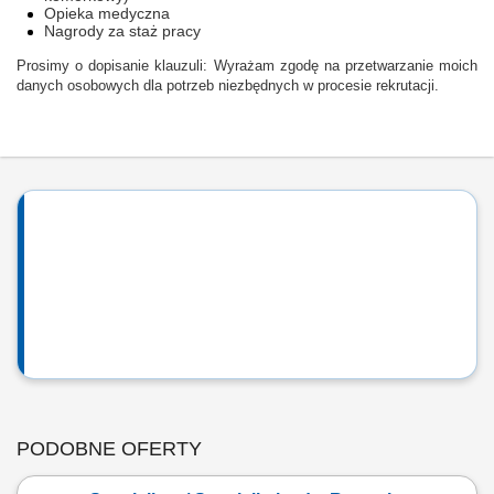
Opieka medyczna
Nagrody za staż pracy
Prosimy o dopisanie klauzuli: Wyrażam zgodę na przetwarzanie moich
danych osobowych dla potrzeb niezbędnych w procesie rekrutacji.
PODOBNE OFERTY