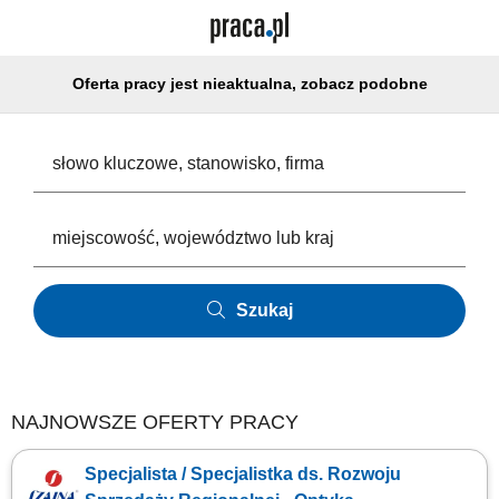
Oferta pracy jest nieaktualna, zobacz podobne
Szukaj
NAJNOWSZE OFERTY PRACY
Specjalista / Specjalistka ds. Rozwoju