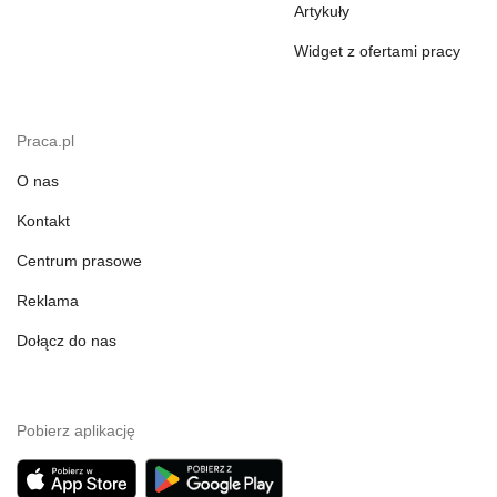
Artykuły
Widget z ofertami pracy
Praca.pl
O nas
Kontakt
Centrum prasowe
Reklama
Dołącz do nas
Pobierz aplikację