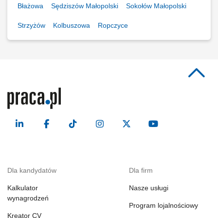
Błażowa
Sędziszów Małopolski
Sokołów Małopolski
Strzyżów
Kolbuszowa
Ropczyce
Dla kandydatów
Dla firm
Kalkulator
Nasze usługi
wynagrodzeń
Program lojalnościowy
Kreator CV