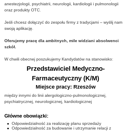
anestezjologii, psychiatrii, neurologii, kardiologii i pulmonologii
oraz produkty OTC.
Jeśli chcesz dołączyć do zespołu firmy z tradycjami – wyślij nam
swoją aplikację.
Oferujemy pracę dla ambitnych, mile widziani absolwenci
szkół.
W chwili obecnej poszukujemy Kandydatów na stanowisko:
Przedstawiciel Medyczno-
Farmaceutyczny (K/M)
Miejsce pracy: Rzeszów
między innymi do linii alergologiczno-pulmonologicznej,
psychiatrycznej, neurologicznej, kardiologicznej
Główne obowiązki:
Odpowiedzialność za realizację planu sprzedaży
Odpowiedzialność za budowanie i utrzymanie relacji z