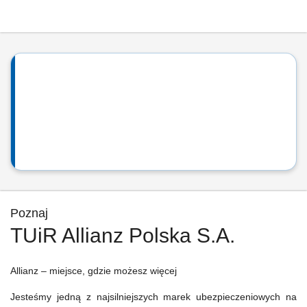
Poznaj
TUiR Allianz Polska S.A.
Allianz – miejsce, gdzie możesz więcej
Jesteśmy jedną z najsilniejszych marek ubezpieczeniowych na