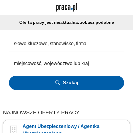
Oferta pracy jest nieaktualna, zobacz podobne
Szukaj
NAJNOWSZE OFERTY PRACY
Agent Ubezpieczeniowy / Agentka