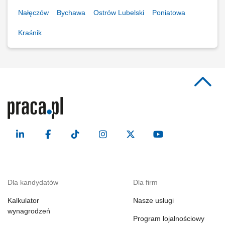
Nałęczów
Bychawa
Ostrów Lubelski
Poniatowa
Kraśnik
Dla kandydatów
Dla firm
Kalkulator
Nasze usługi
wynagrodzeń
Program lojalnościowy