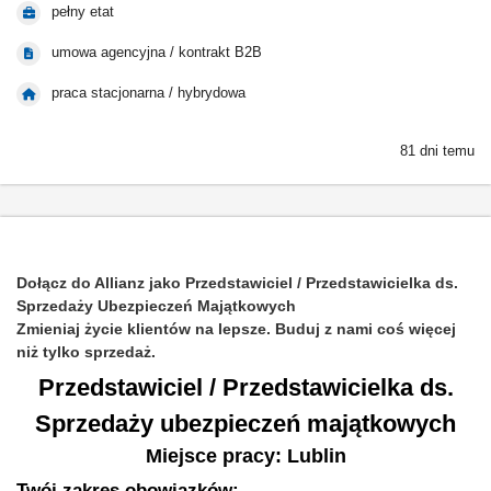
pełny etat
umowa agencyjna / kontrakt B2B
praca stacjonarna / hybrydowa
81 dni temu
Dołącz do Allianz jako Przedstawiciel / Przedstawicielka ds.
Sprzedaży Ubezpieczeń Majątkowych
Zmieniaj życie klientów na lepsze. Buduj z nami coś więcej
niż tylko sprzedaż.
Przedstawiciel / Przedstawicielka ds.
Sprzedaży ubezpieczeń majątkowych
Miejsce pracy: Lublin
Twój zakres obowiązków: