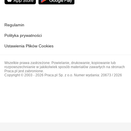
Regulamin
Polityka prywatności
Ustawienia Plików Cookies
Wszelkie prawa zastrzeżone. Powielanie, drukowanie, kopiowanie lub
rozpowszechnianie w jakikolwiek sposób materiałów zawartych na stronach
Praca.pl jest zabronione.
Copyright © 2003 - 2026 Praca.pl Sp. z o.o. Numer wydania: 20673 / 2026