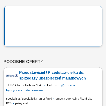
PODOBNE OFERTY
Przedstawiciel / Przedstawicielka ds.
sprzedaży ubezpieczeń majątkowych
TUiR Allianz Polska S.A.
Lublin
praca
hybrydowa / stacjonarna
specjalista / specjalistka junior / mid
umowa agencyjna / kontrakt
B2B
pełny etat