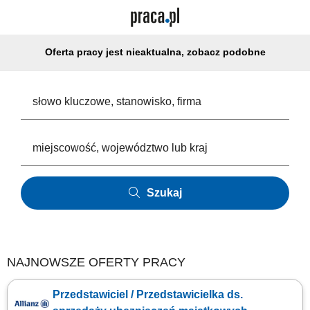
Oferta pracy jest nieaktualna, zobacz podobne
Szukaj
NAJNOWSZE OFERTY PRACY
Przedstawiciel / Przedstawicielka ds.