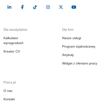
Dla kandydatów
Dla firm
Kalkulator
Nasze usługi
wynagrodzeń
Program lojalnościowy
Kreator CV
Artykuły
Widget z ofertami pracy
Praca.pl
O nas
Kontakt