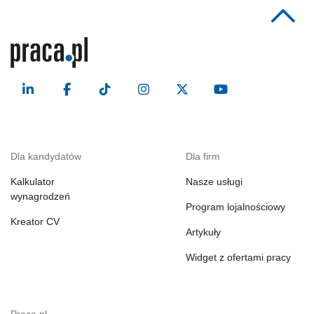
Dla kandydatów
Dla firm
Kalkulator
Nasze usługi
wynagrodzeń
Program lojalnościowy
Kreator CV
Artykuły
Widget z ofertami pracy