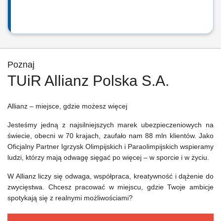
Poznaj
TUiR Allianz Polska S.A.
Allianz – miejsce, gdzie możesz więcej
Jesteśmy jedną z najsilniejszych marek ubezpieczeniowych na
świecie, obecni w 70 krajach, zaufało nam 88 mln klientów. Jako
Oficjalny Partner Igrzysk Olimpijskich i Paraolimpijskich wspieramy
ludzi, którzy mają odwagę sięgać po więcej – w sporcie i w życiu.
W Allianz liczy się odwaga, współpraca, kreatywność i dążenie do
zwycięstwa. Chcesz pracować w miejscu, gdzie Twoje ambicje
spotykają się z realnymi możliwościami?