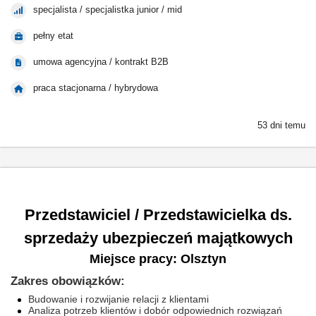
specjalista / specjalistka junior / mid
pełny etat
umowa agencyjna / kontrakt B2B
praca stacjonarna / hybrydowa
53 dni temu
Przedstawiciel / Przedstawicielka ds.
sprzedaży ubezpieczeń majątkowych
Miejsce pracy: Olsztyn
Zakres obowiązków:
Budowanie i rozwijanie relacji z klientami
Analiza potrzeb klientów i dobór odpowiednich rozwiązań