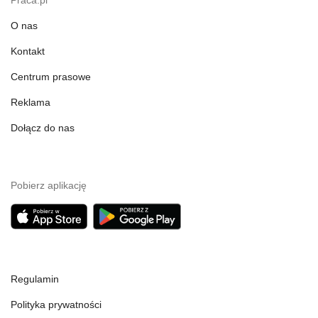
Praca.pl
O nas
Kontakt
Centrum prasowe
Reklama
Dołącz do nas
Pobierz aplikację
Regulamin
Polityka prywatności