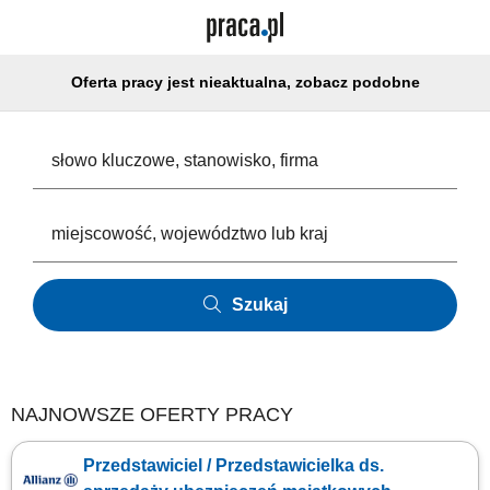
Oferta pracy jest nieaktualna, zobacz podobne
Szukaj
NAJNOWSZE OFERTY PRACY
Przedstawiciel / Przedstawicielka ds.