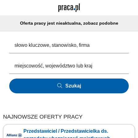
Oferta pracy jest nieaktualna, zobacz podobne
Szukaj
NAJNOWSZE OFERTY PRACY
Przedstawiciel / Przedstawicielka ds.