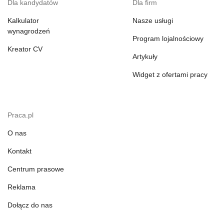
Dla kandydatów
Dla firm
Kalkulator
Nasze usługi
wynagrodzeń
Program lojalnościowy
Kreator CV
Artykuły
Widget z ofertami pracy
Praca.pl
O nas
Kontakt
Centrum prasowe
Reklama
Dołącz do nas