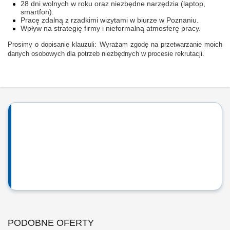
28 dni wolnych w roku oraz niezbędne narzędzia (laptop,
smartfon).
Pracę zdalną z rzadkimi wizytami w biurze w Poznaniu.
Wpływ na strategię firmy i nieformalną atmosferę pracy.
Prosimy o dopisanie klauzuli: Wyrażam zgodę na przetwarzanie moich
danych osobowych dla potrzeb niezbędnych w procesie rekrutacji.
PODOBNE OFERTY