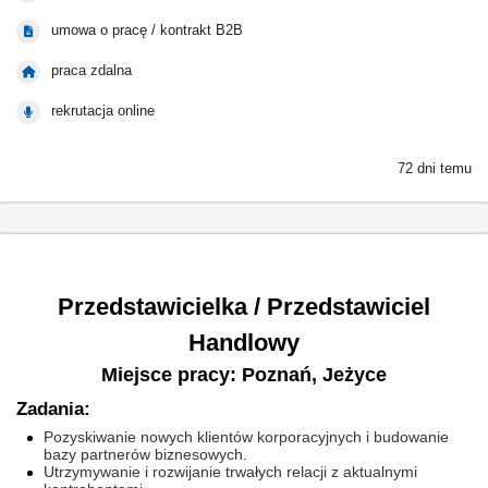
umowa o pracę / kontrakt B2B
praca zdalna
rekrutacja online
72 dni temu
Przedstawicielka / Przedstawiciel
Handlowy
Miejsce pracy: Poznań, Jeżyce
Zadania:
Pozyskiwanie nowych klientów korporacyjnych i budowanie
bazy partnerów biznesowych.
Utrzymywanie i rozwijanie trwałych relacji z aktualnymi