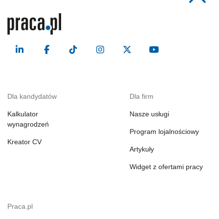
Dla kandydatów
Dla firm
Kalkulator
Nasze usługi
wynagrodzeń
Program lojalnościowy
Kreator CV
Artykuły
Widget z ofertami pracy
Praca.pl