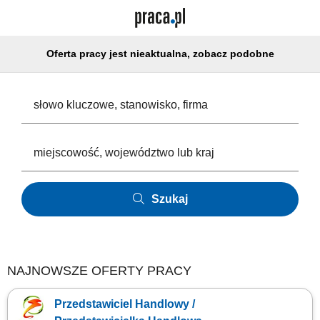
Oferta pracy jest nieaktualna, zobacz podobne
Szukaj
NAJNOWSZE OFERTY PRACY
Przedstawiciel Handlowy /