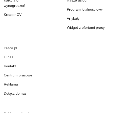
Kalkulator
Nasze usługi
wynagrodzeń
Program lojalnościowy
Kreator CV
Artykuły
Widget z ofertami pracy
Praca.pl
O nas
Kontakt
Centrum prasowe
Reklama
Dołącz do nas