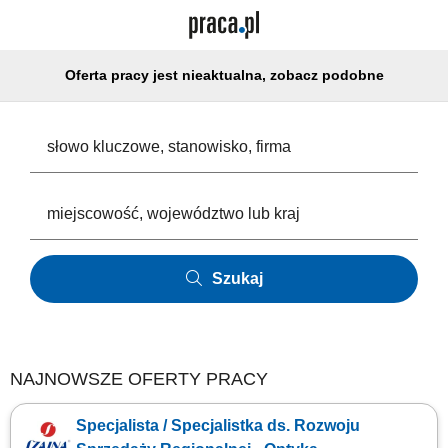
Oferta pracy jest nieaktualna, zobacz podobne
Szukaj
NAJNOWSZE OFERTY PRACY
Specjalista / Specjalistka ds. Rozwoju