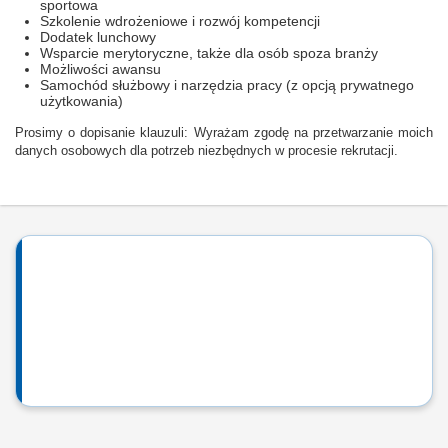
sportowa
Szkolenie wdrożeniowe i rozwój kompetencji
Dodatek lunchowy
Wsparcie merytoryczne, także dla osób spoza branży
Możliwości awansu
Samochód służbowy i narzędzia pracy (z opcją prywatnego
użytkowania)
Prosimy o dopisanie klauzuli: Wyrażam zgodę na przetwarzanie moich
danych osobowych dla potrzeb niezbędnych w procesie rekrutacji.