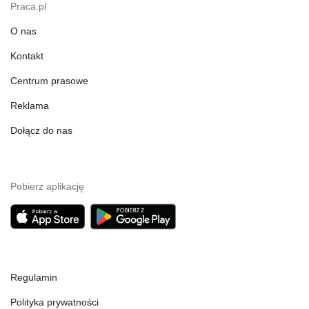
Praca.pl
O nas
Kontakt
Centrum prasowe
Reklama
Dołącz do nas
Pobierz aplikację
Regulamin
Polityka prywatności