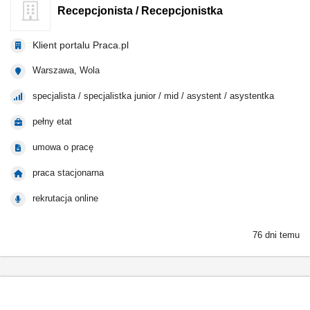
Recepcjonista / Recepcjonistka
Klient portalu Praca.pl
Warszawa, Wola
specjalista / specjalistka junior / mid / asystent / asystentka
pełny etat
umowa o pracę
praca stacjonarna
rekrutacja online
76 dni temu