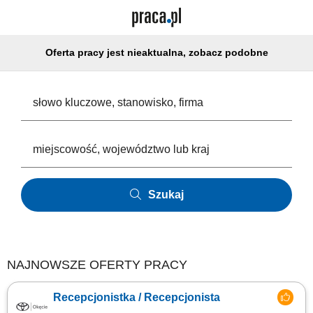
Oferta pracy jest nieaktualna, zobacz podobne
Szukaj
NAJNOWSZE OFERTY PRACY
Recepcjonistka / Recepcjonista