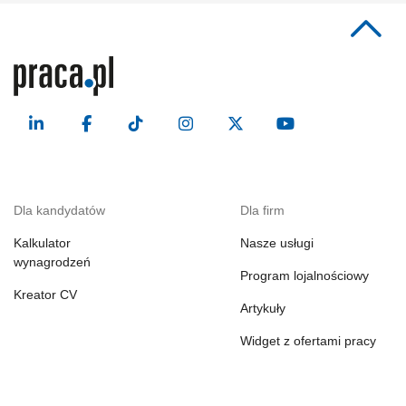
Dla kandydatów
Dla firm
Kalkulator
Nasze usługi
wynagrodzeń
Program lojalnościowy
Kreator CV
Artykuły
Widget z ofertami pracy