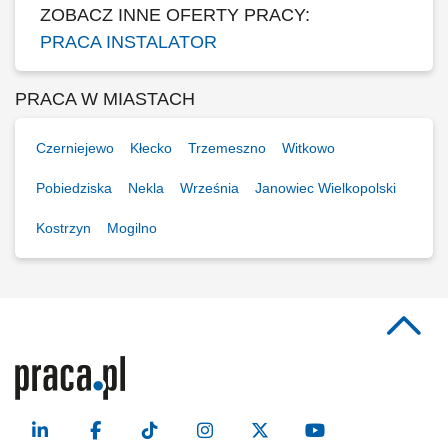
ZOBACZ INNE OFERTY PRACY:
PRACA INSTALATOR
PRACA W MIASTACH
Czerniejewo
Kłecko
Trzemeszno
Witkowo
Pobiedziska
Nekla
Września
Janowiec Wielkopolski
Kostrzyn
Mogilno