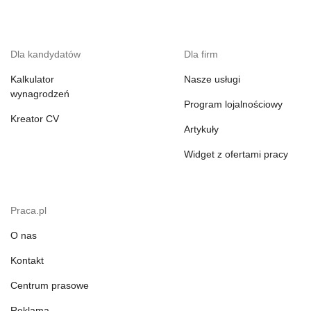
Dla kandydatów
Dla firm
Kalkulator
Nasze usługi
wynagrodzeń
Program lojalnościowy
Kreator CV
Artykuły
Widget z ofertami pracy
Praca.pl
O nas
Kontakt
Centrum prasowe
Reklama