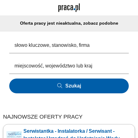
Oferta pracy jest nieaktualna, zobacz podobne
Szukaj
NAJNOWSZE OFERTY PRACY
Serwistantka - Instalatorka / Serwisant -