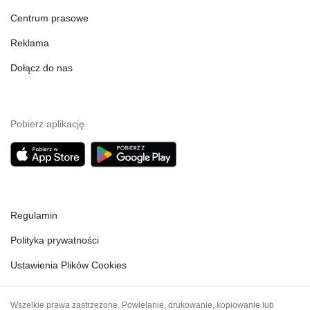
Centrum prasowe
Reklama
Dołącz do nas
Pobierz aplikację
Regulamin
Polityka prywatności
Ustawienia Plików Cookies
Wszelkie prawa zastrzeżone. Powielanie, drukowanie, kopiowanie lub