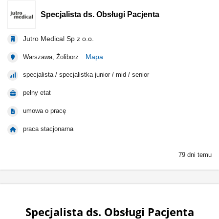
Specjalista ds. Obsługi Pacjenta
Jutro Medical Sp z o.o.
Mapa
Warszawa, Żoliborz
specjalista / specjalistka junior / mid / senior
pełny etat
umowa o pracę
praca stacjonarna
79 dni temu
Specjalista ds. Obsługi Pacjenta