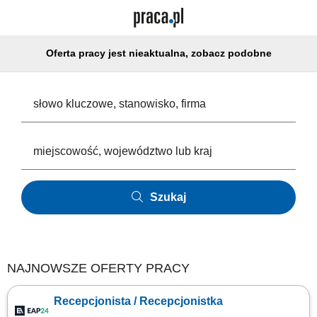
Oferta pracy jest nieaktualna, zobacz podobne
Szukaj
NAJNOWSZE OFERTY PRACY
Recepcjonista / Recepcjonistka