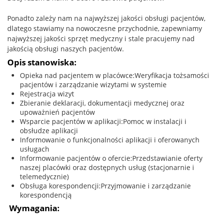
Ponadto zależy nam na najwyższej jakości obsługi pacjentów,
dlatego stawiamy na nowoczesne przychodnie, zapewniamy
najwyższej jakości sprzęt medyczny i stale pracujemy nad
jakością obsługi naszych pacjentów.
Opis stanowiska:
Opieka nad pacjentem w placówce:Weryfikacja tożsamości
pacjentów i zarządzanie wizytami w systemie
Rejestracja wizyt
Zbieranie deklaracji, dokumentacji medycznej oraz
upoważnień pacjentów
Wsparcie pacjentów w aplikacji:Pomoc w instalacji i
obsłudze aplikacji
Informowanie o funkcjonalności aplikacji i oferowanych
usługach
Informowanie pacjentów o ofercie:Przedstawianie oferty
naszej placówki oraz dostępnych usług (stacjonarnie i
telemedycznie)
Obsługa korespondencji:Przyjmowanie i zarządzanie
korespondencją
Wymagania: