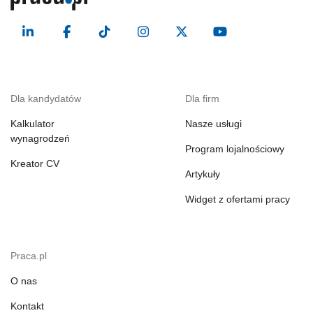
Dla kandydatów
Dla firm
Kalkulator
Nasze usługi
wynagrodzeń
Program lojalnościowy
Kreator CV
Artykuły
Widget z ofertami pracy
Praca.pl
O nas
Kontakt