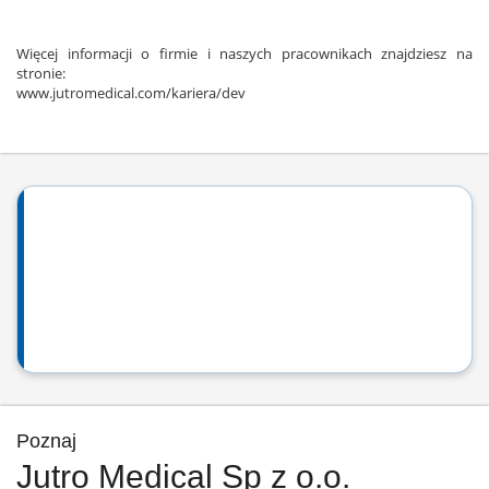
Więcej informacji o firmie i naszych pracownikach znajdziesz na
stronie:
www.jutromedical.com/kariera/dev
Poznaj
Jutro Medical Sp z o.o.