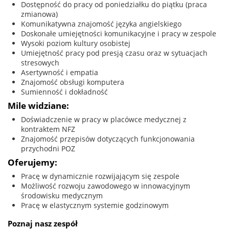
Dostępność do pracy od poniedziałku do piątku (praca
zmianowa)
Komunikatywna znajomość języka angielskiego
Doskonałe umiejętności komunikacyjne i pracy w zespole
Wysoki poziom kultury osobistej
Umiejętność pracy pod presją czasu oraz w sytuacjach
stresowych
Asertywność i empatia
Znajomość obsługi komputera
Sumienność i dokładność
Mile widziane:
Doświadczenie w pracy w placówce medycznej z
kontraktem NFZ
Znajomość przepisów dotyczących funkcjonowania
przychodni POZ
Oferujemy:
Pracę w dynamicznie rozwijającym się zespole
Możliwość rozwoju zawodowego w innowacyjnym
środowisku medycznym
Pracę w elastycznym systemie godzinowym
Poznaj nasz zespół