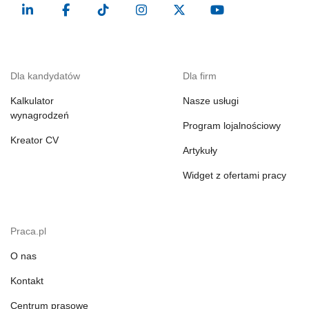
Dla kandydatów
Dla firm
Kalkulator
Nasze usługi
wynagrodzeń
Program lojalnościowy
Kreator CV
Artykuły
Widget z ofertami pracy
Praca.pl
O nas
Kontakt
Centrum prasowe