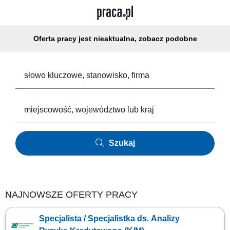
Oferta pracy jest nieaktualna, zobacz podobne
Szukaj
NAJNOWSZE OFERTY PRACY
Specjalista / Specjalistka ds. Analizy