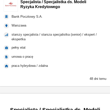
Specjalista / Specjalistka ds. Modeli
Ryzyka Kredytowego
Bank Pocztowy S.A.
Warszawa
starszy specjalista / starsza specjalistka (senior) / ekspert /
ekspertka
pełny etat
umowa o pracę
praca hybrydowa / zdalna
48 dni temu
Specjalista / Specjalistka ds. Modeli