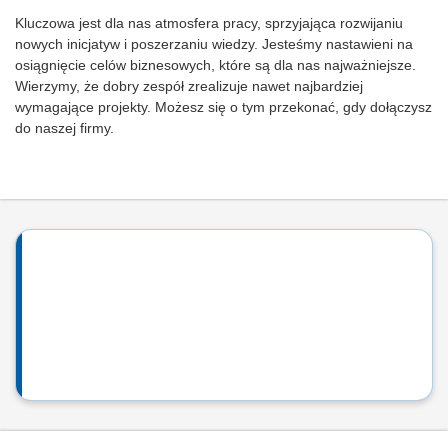
Kluczowa jest dla nas atmosfera pracy, sprzyjająca rozwijaniu
nowych inicjatyw i poszerzaniu wiedzy. Jesteśmy nastawieni na
osiągnięcie celów biznesowych, które są dla nas najważniejsze.
Wierzymy, że dobry zespół zrealizuje nawet najbardziej
wymagające projekty. Możesz się o tym przekonać, gdy dołączysz
do naszej firmy.