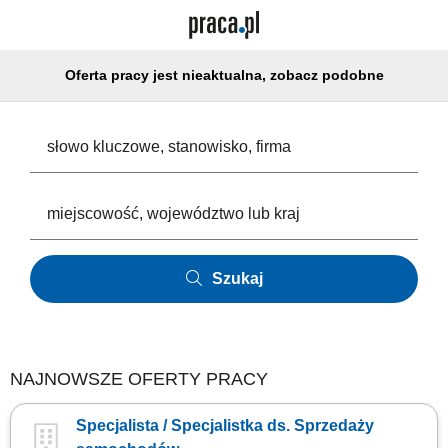
Oferta pracy jest nieaktualna, zobacz podobne
Szukaj
NAJNOWSZE OFERTY PRACY
Specjalista / Specjalistka ds. Sprzedaży