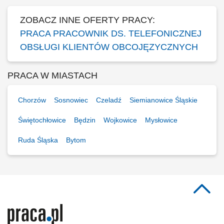
ZOBACZ INNE OFERTY PRACY:
PRACA PRACOWNIK DS. TELEFONICZNEJ
OBSŁUGI KLIENTÓW OBCOJĘZYCZNYCH
PRACA W MIASTACH
Chorzów
Sosnowiec
Czeladź
Siemianowice Śląskie
Świętochłowice
Będzin
Wojkowice
Mysłowice
Ruda Śląska
Bytom