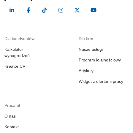
Dla kandydatów
Dla firm
Kalkulator
Nasze usługi
wynagrodzeń
Program lojalnościowy
Kreator CV
Artykuły
Widget z ofertami pracy
Praca.pl
O nas
Kontakt