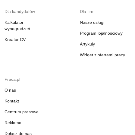
Dla kandydatów
Dla firm
Kalkulator
Nasze usługi
wynagrodzeń
Program lojalnościowy
Kreator CV
Artykuły
Widget z ofertami pracy
Praca.pl
O nas
Kontakt
Centrum prasowe
Reklama
Dołącz do nas