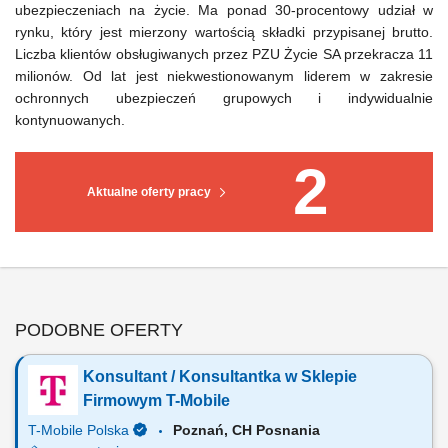
ubezpieczeniach na życie. Ma ponad 30-procentowy udział w
rynku, który jest mierzony wartością składki przypisanej brutto.
Liczba klientów obsługiwanych przez PZU Życie SA przekracza 11
milionów. Od lat jest niekwestionowanym liderem w zakresie
ochronnych ubezpieczeń grupowych i indywidualnie
kontynuowanych.
2
Aktualne oferty pracy
PODOBNE OFERTY
Konsultant / Konsultantka w Sklepie
Firmowym T-Mobile
T-Mobile Polska
Poznań, CH Posnania