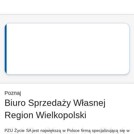
Poznaj
Biuro Sprzedaży Własnej
Region Wielkopolski
PZU Życie SA jest największą w Polsce firmą specjalizującą się w