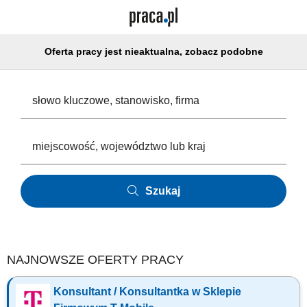
Oferta pracy jest nieaktualna, zobacz podobne
Szukaj
NAJNOWSZE OFERTY PRACY
Konsultant / Konsultantka w Sklepie