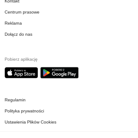
Kontakt
Centrum prasowe
Reklama
Dołącz do nas
Pobierz aplikację
Regulamin
Polityka prywatności
Ustawienia Plików Cookies