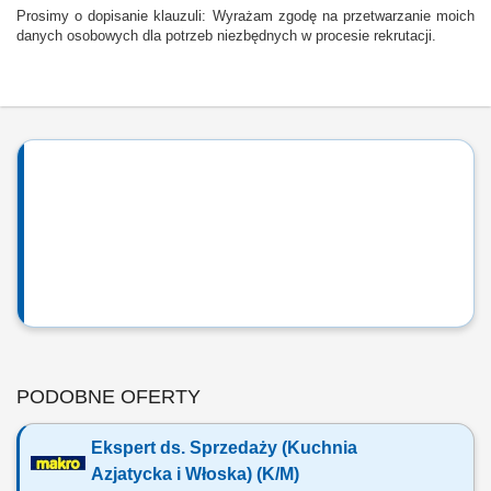
Prosimy o dopisanie klauzuli: Wyrażam zgodę na przetwarzanie moich
danych osobowych dla potrzeb niezbędnych w procesie rekrutacji.
PODOBNE OFERTY
Ekspert ds. Sprzedaży (Kuchnia
Azjatycka i Włoska) (K/M)