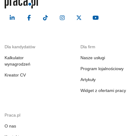
Dla kandydatów
Dla firm
Kalkulator
Nasze usługi
wynagrodzeń
Program lojalnościowy
Kreator CV
Artykuły
Widget z ofertami pracy
Praca.pl
O nas