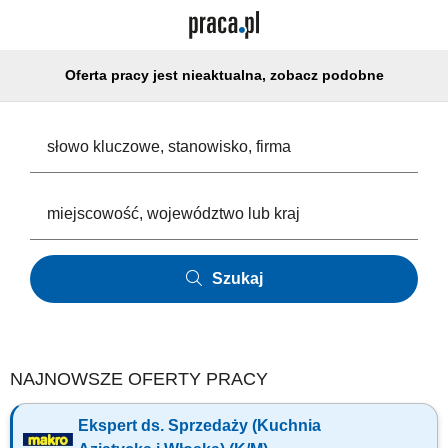
Oferta pracy jest nieaktualna, zobacz podobne
Szukaj
NAJNOWSZE OFERTY PRACY
Ekspert ds. Sprzedaży (Kuchnia