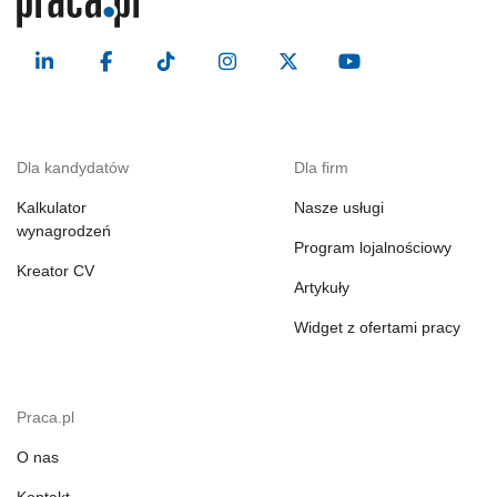
Dla kandydatów
Dla firm
Kalkulator
Nasze usługi
wynagrodzeń
Program lojalnościowy
Kreator CV
Artykuły
Widget z ofertami pracy
Praca.pl
O nas