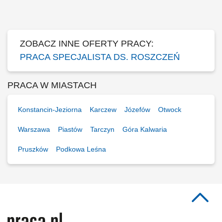
ZOBACZ INNE OFERTY PRACY:
PRACA SPECJALISTA DS. ROSZCZEŃ
PRACA W MIASTACH
Konstancin-Jeziorna
Karczew
Józefów
Otwock
Warszawa
Piastów
Tarczyn
Góra Kalwaria
Pruszków
Podkowa Leśna