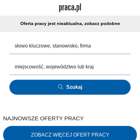
Oferta pracy jest nieaktualna, zobacz podobne
Szukaj
NAJNOWSZE OFERTY PRACY
ZOBACZ WIĘCEJ OFERT PRACY