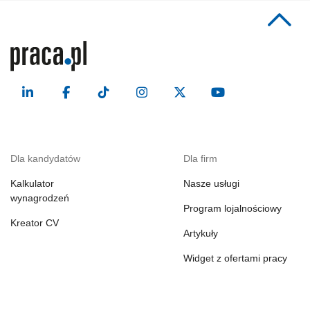
Dla kandydatów
Dla firm
Kalkulator
Nasze usługi
wynagrodzeń
Program lojalnościowy
Kreator CV
Artykuły
Widget z ofertami pracy