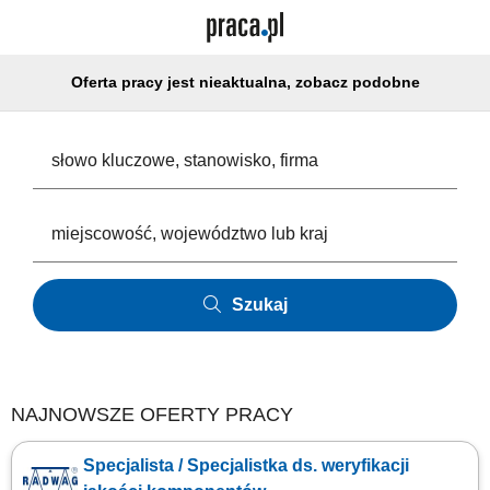
Oferta pracy jest nieaktualna, zobacz podobne
Szukaj
NAJNOWSZE OFERTY PRACY
Specjalista / Specjalistka ds. weryfikacji