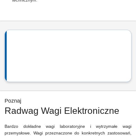
technicznym.
Poznaj
Radwag Wagi Elektroniczne
Bardzo dokładne wagi laboratoryjne i wytrzymałe wagi
przemysłowe. Wagi przeznaczone do konkretnych zastosowań,