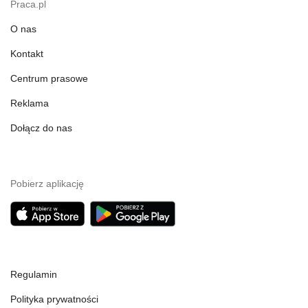
Praca.pl
O nas
Kontakt
Centrum prasowe
Reklama
Dołącz do nas
Pobierz aplikację
Regulamin
Polityka prywatności