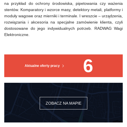
na przykład do ochrony środowiska, pipetowania czy ważenia
stentów. Komparatory i wzorce masy, detektory metali, platformy i
moduły wagowe oraz mierniki i terminale. I wreszcie – urządzenia,
rozwiązania i akcesoria na specjalne zamówienie klienta, czyli
dostosowane do jego indywidualnych potrzeb. RADWAG Wagi
Elektroniczne.
6
Aktualne oferty pracy
ZOBACZ NA MAPIE