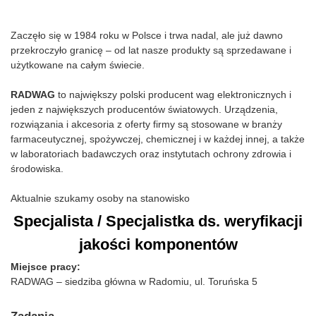
Zaczęło się w 1984 roku w Polsce i trwa nadal, ale już dawno
przekroczyło granicę – od lat nasze produkty są sprzedawane i
użytkowane na całym świecie.
RADWAG
to największy polski producent wag elektronicznych i
jeden z największych producentów światowych. Urządzenia,
rozwiązania i akcesoria z oferty firmy są stosowane w branży
farmaceutycznej, spożywczej, chemicznej i w każdej innej, a także
w laboratoriach badawczych oraz instytutach ochrony zdrowia i
środowiska.
Aktualnie szukamy osoby na stanowisko
Specjalista / Specjalistka ds. weryfikacji
jakości komponentów
Miejsce pracy:
RADWAG – siedziba główna w Radomiu, ul. Toruńska 5