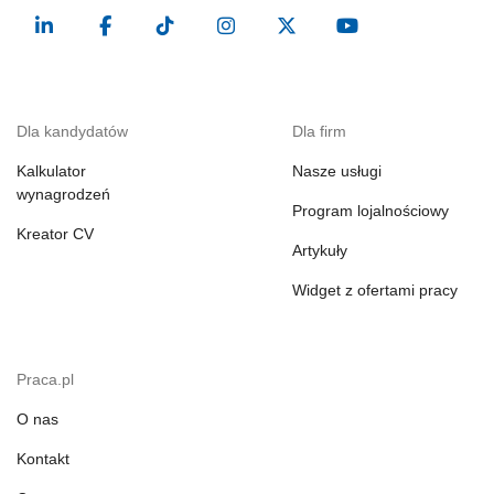
Dla kandydatów
Dla firm
Kalkulator
Nasze usługi
wynagrodzeń
Program lojalnościowy
Kreator CV
Artykuły
Widget z ofertami pracy
Praca.pl
O nas
Kontakt