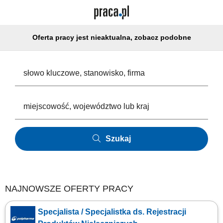
Oferta pracy jest nieaktualna, zobacz podobne
Szukaj
NAJNOWSZE OFERTY PRACY
Specjalista / Specjalistka ds. Rejestracji