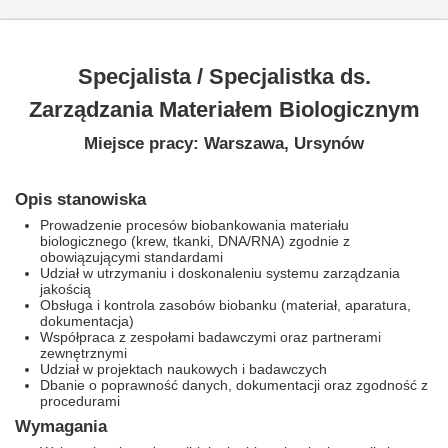
Specjalista / Specjalistka ds.
Zarządzania Materiałem Biologicznym
Miejsce pracy: Warszawa, Ursynów
Opis stanowiska
Prowadzenie procesów biobankowania materiału
biologicznego (krew, tkanki, DNA/RNA) zgodnie z
obowiązującymi standardami
Udział w utrzymaniu i doskonaleniu systemu zarządzania
jakością
Obsługa i kontrola zasobów biobanku (materiał, aparatura,
dokumentacja)
Współpraca z zespołami badawczymi oraz partnerami
zewnętrznymi
Udział w projektach naukowych i badawczych
Dbanie o poprawność danych, dokumentacji oraz zgodność z
procedurami
Wymagania