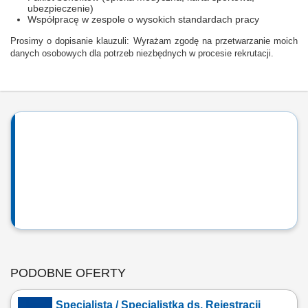
ubezpieczenie)
Współpracę w zespole o wysokich standardach pracy
Prosimy o dopisanie klauzuli: Wyrażam zgodę na przetwarzanie moich
danych osobowych dla potrzeb niezbędnych w procesie rekrutacji.
PODOBNE OFERTY
Specjalista / Specjalistka ds. Rejestracji