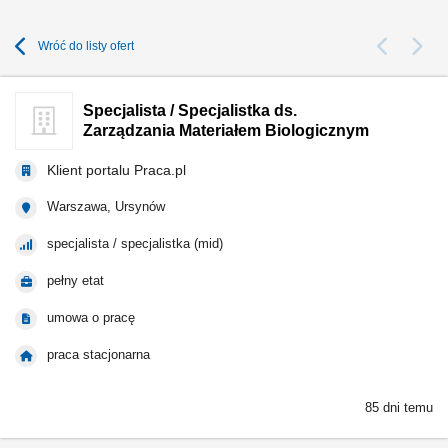
Wróć do listy ofert
Specjalista / Specjalistka ds.
Zarządzania Materiałem Biologicznym
Klient portalu Praca.pl
Warszawa, Ursynów
specjalista / specjalistka (mid)
pełny etat
umowa o pracę
praca stacjonarna
85 dni temu