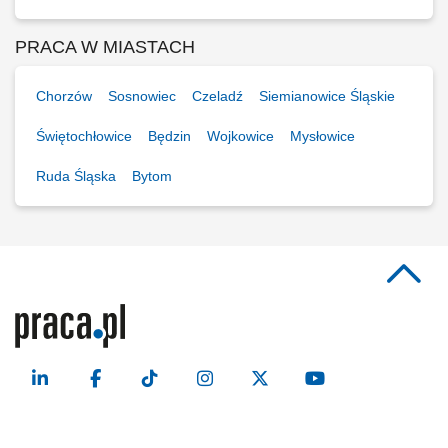
PRACA W MIASTACH
Chorzów
Sosnowiec
Czeladź
Siemianowice Śląskie
Świętochłowice
Będzin
Wojkowice
Mysłowice
Ruda Śląska
Bytom