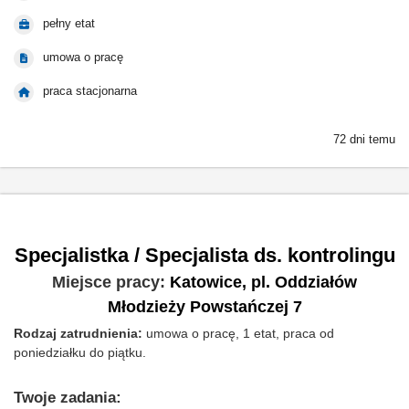
pełny etat
umowa o pracę
praca stacjonarna
72 dni temu
Specjalistka / Specjalista ds. kontrolingu
Miejsce pracy:
Katowice, pl. Oddziałów
Młodzieży Powstańczej 7
Rodzaj zatrudnienia:
umowa o pracę, 1 etat, praca od
poniedziałku do piątku.​
Twoje zadania: