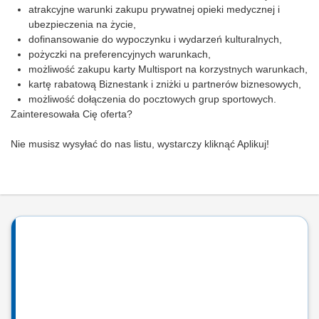
atrakcyjne warunki zakupu prywatnej opieki medycznej i
ubezpieczenia na życie,
dofinansowanie do wypoczynku i wydarzeń kulturalnych,
pożyczki na preferencyjnych warunkach,
możliwość zakupu karty Multisport na korzystnych warunkach,
kartę rabatową Biznestank i zniżki u partnerów biznesowych,
możliwość dołączenia do pocztowych grup sportowych.
Zainteresowała Cię oferta?
Nie musisz wysyłać do nas listu, wystarczy kliknąć Aplikuj!