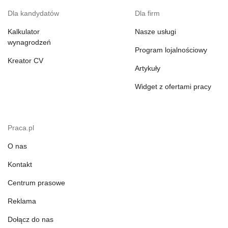
Dla kandydatów
Dla firm
Kalkulator
Nasze usługi
wynagrodzeń
Program lojalnościowy
Kreator CV
Artykuły
Widget z ofertami pracy
Praca.pl
O nas
Kontakt
Centrum prasowe
Reklama
Dołącz do nas