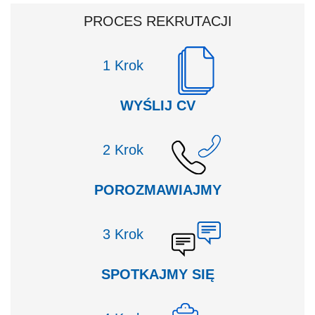
PROCES REKRUTACJI
Krok
WYŚLIJ CV
Krok
POROZMAWIAJMY
Krok
SPOTKAJMY SIĘ