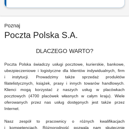
Poznaj
Poczta Polska S.A.
DLACZEGO WARTO?
Poczta Polska świadczy usługi pocztowe, kurierskie, bankowe,
ubezpieczeniowe i logistyczne dla klientów indywidualnych, firm
i instytucji. Prowadzimy także sprzedaż produktów
filatelistycznych, książek, prasy i innych towarów handlowych.
Klienci mogą korzystać z naszych usług w placówkach
pocztowych (4700 placówek własnych w całym kraju). Wiele
oferowanych przez nas usług dostępnych jest także przez
Internet.
Nasz zespół to pracownicy o różnych kwalifikacjach
i kompetencjach. Różnorodność pozwala nam skutecznie