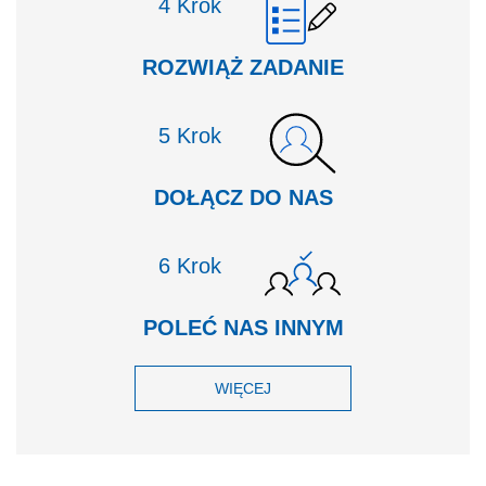
Krok
ROZWIĄŻ ZADANIE
Krok
DOŁĄCZ DO NAS
Krok
POLEĆ NAS INNYM
WIĘCEJ