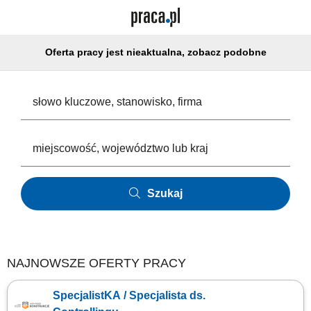
Oferta pracy jest nieaktualna, zobacz podobne
Szukaj
NAJNOWSZE OFERTY PRACY
SpecjalistKA / Specjalista ds.