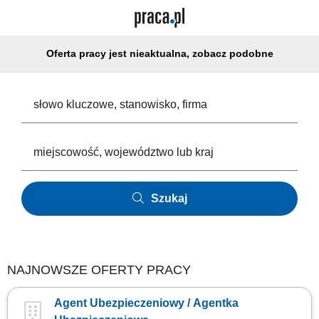
Oferta pracy jest nieaktualna, zobacz podobne
Szukaj
NAJNOWSZE OFERTY PRACY
Agent Ubezpieczeniowy / Agentka