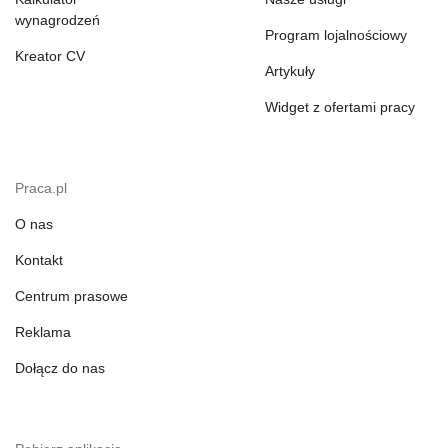
wynagrodzeń
Program lojalnościowy
Kreator CV
Artykuły
Widget z ofertami pracy
Praca.pl
O nas
Kontakt
Centrum prasowe
Reklama
Dołącz do nas