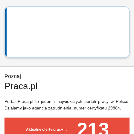
Poznaj
Praca.pl
Portal Praca.pl to jeden z największych portali pracy w Polsce.
Działamy jako agencja zatrudnienia, numer certyfikatu 29884.
213
Aktualne oferty pracy