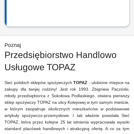
Poznaj
Przedsiębiorstwo Handlowo
Usługowe TOPAZ
Sieć polskich sklepów spożywczych
TOPAZ
- ulubione miejsce na
zakupy dla twojej rodziny! Jest rok 1993. Zbigniew Paczóski,
młody przedsiębiorca z Sokołowa Podlaskiego, otwiera pierwszy
sklep spożywczy TOPAZ na ulicy Kolejowej w tym samym mieście,
w którym zaopatruje okolicznych mieszkańców w podstawowe
artykuły spożywczo-przemysłowe. I tak właśnie powstała Sieć
TOPAZ, która przez kolejne 25 lat istnienia wypracowała wysoki
standard placówek handlowych i atrakcyjną ofertę. A co za tym