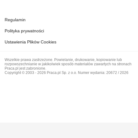
Regulamin
Polityka prywatności
Ustawienia Plików Cookies
Wszelkie prawa zastrzeżone. Powielanie, drukowanie, kopiowanie lub
rozpowszechnianie w jakikolwiek sposób materiałów zawartych na stronach
Praca.pl jest zabronione.
Copyright © 2003 - 2026 Praca.pl Sp. z o.o. Numer wydania: 20672 / 2026