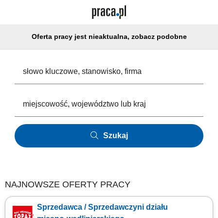
Oferta pracy jest nieaktualna, zobacz podobne
Szukaj
NAJNOWSZE OFERTY PRACY
Sprzedawca / Sprzedawczyni działu