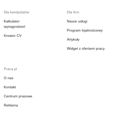
Dla kandydatów
Dla firm
Kalkulator
Nasze usługi
wynagrodzeń
Program lojalnościowy
Kreator CV
Artykuły
Widget z ofertami pracy
Praca.pl
O nas
Kontakt
Centrum prasowe
Reklama