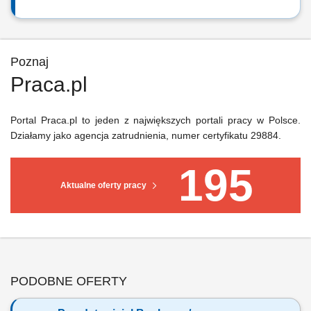
Poznaj
Praca.pl
Portal Praca.pl to jeden z największych portali pracy w Polsce.
Działamy jako agencja zatrudnienia, numer certyfikatu 29884.
195
Aktualne oferty pracy
PODOBNE OFERTY