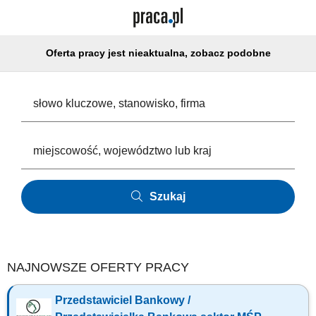
Oferta pracy jest nieaktualna, zobacz podobne
Szukaj
NAJNOWSZE OFERTY PRACY
Przedstawiciel Bankowy /