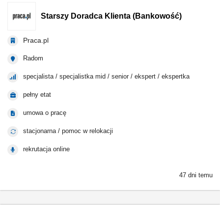
Starszy Doradca Klienta (Bankowość)
Praca.pl
Radom
specjalista / specjalistka mid / senior / ekspert / ekspertka
pełny etat
umowa o pracę
stacjonarna / pomoc w relokacji
rekrutacja online
47 dni temu